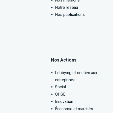
Nos missions
Notre réseau
Nos publications
Nos Actions
Lobbying et soutien aux
entreprises
Social
QHSE
Innovation
Économie et marchés