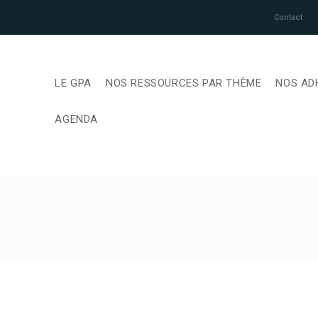
Contact
LE GPA
NOS RESSOURCES PAR THÈME
NOS AD
AGENDA