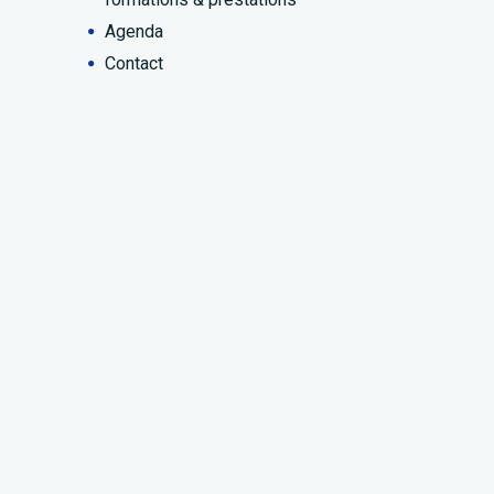
Agenda
Contact