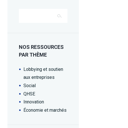
NOS RESSOURCES
PAR THÈME
Lobbying et soutien
aux entreprises
Social
QHSE
Innovation
Économie et marchés