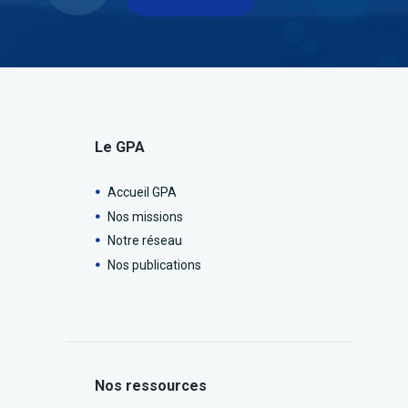
Le GPA
Accueil GPA
Nos missions
Notre réseau
Nos publications
Nos ressources