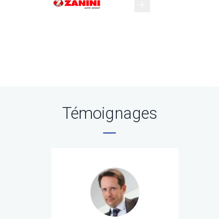
Témoignages