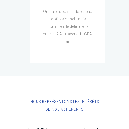
On parle souvent de réseau
professionnel, mais
comment le définir et le
cultiver ? Au travers du GPA,
j’ai...
NOUS REPRÉSENTONS LES INTÉRÊTS
DE NOS ADHÉRENTS