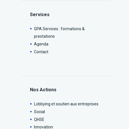
Services
GPA Services : formations &
prestations
Agenda
Contact
Nos Actions
Lobbying et soutien aux entreprises
Social
QHSE
Innovation