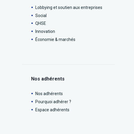
Lobbying et soutien aux entreprises
Social
QHSE
Innovation
Économie & marchés
Nos adhérents
Nos adhérents
Pourquoi adhérer ?
Espace adhérents