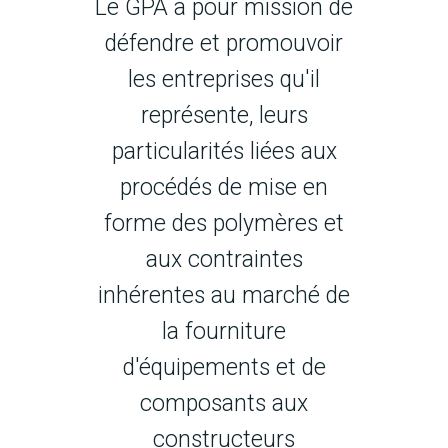
Le GPA a pour mission de
défendre et promouvoir
les entreprises qu'il
représente, leurs
particularités liées aux
procédés de mise en
forme des polymères et
aux contraintes
inhérentes au marché de
la fourniture
d'équipements et de
composants aux
constructeurs