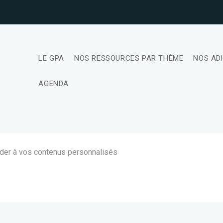
LE GPA
NOS RESSOURCES PAR THÈME
NOS AD
AGENDA
éder à vos contenus personnalisés