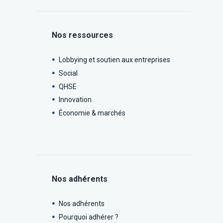
Nos ressources
Lobbying et soutien aux entreprises
Social
QHSE
Innovation
Économie & marchés
Nos adhérents
Nos adhérents
Pourquoi adhérer ?