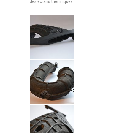
des écrans thermiques.