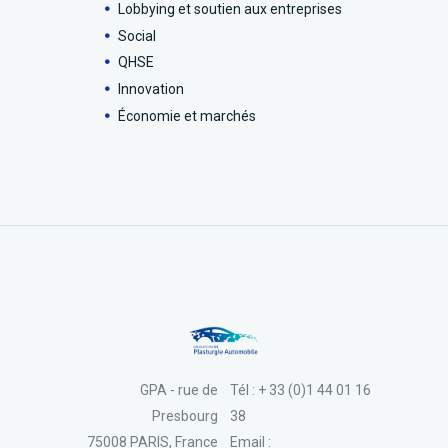
Lobbying et soutien aux entreprises
Social
QHSE
Innovation
Économie et marchés
GPA - rue de
Tél : + 33 (0)1 44 01 16
Presbourg
38
75008 PARIS, France
Email :