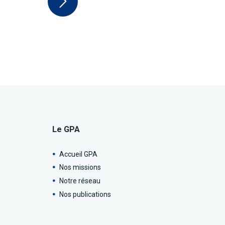
Le GPA
Accueil GPA
Nos missions
Notre réseau
Nos publications