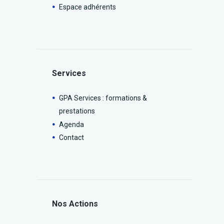
Espace adhérents
Services
GPA Services : formations &
prestations
Agenda
Contact
Nos Actions