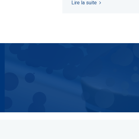
Lire la suite