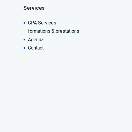
Services
GPA Services :
formations & prestations
Agenda
Contact