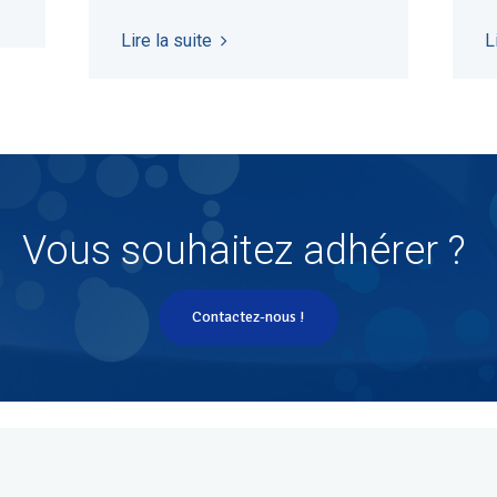
numérique
Lire la suite
L
Vous souhaitez adhérer ?
Contactez-nous !