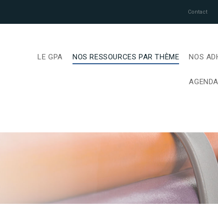
Contact
LE GPA
NOS RESSOURCES PAR THÈME
NOS AD
AGEND