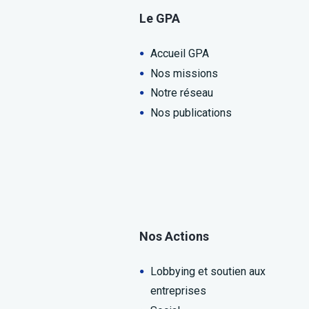
Le GPA
Accueil GPA
Nos missions
Notre réseau
Nos publications
Nos Actions
Lobbying et soutien aux
entreprises