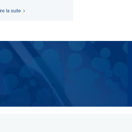
ire la suite