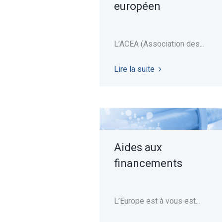
européen
L’ACEA (Association des...
Lire la suite
Aides aux
financements
L’Europe est à vous est...