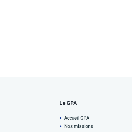
Le GPA
Accueil GPA
Nos missions