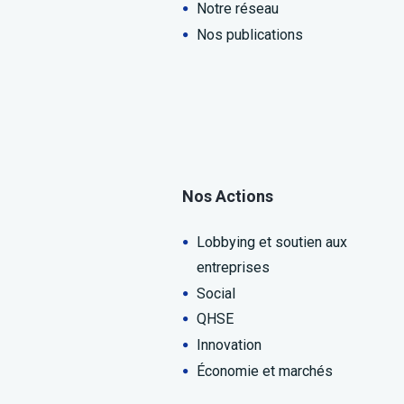
Notre réseau
Nos publications
Nos Actions
Lobbying et soutien aux
entreprises
Social
QHSE
Innovation
Économie et marchés