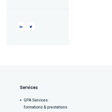
Services
GPA Services :
formations & prestations