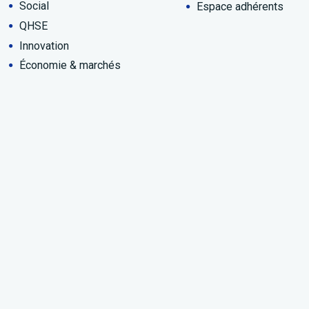
Social
Espace adhérents
QHSE
Innovation
Économie & marchés