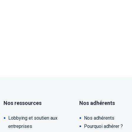
Nos ressources
Nos adhérents
Lobbying et soutien aux
Nos adhérents
entreprises
Pourquoi adhérer ?