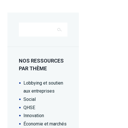
NOS RESSOURCES
PAR THÈME
Lobbying et soutien
aux entreprises
Social
QHSE
Innovation
Économie et marchés