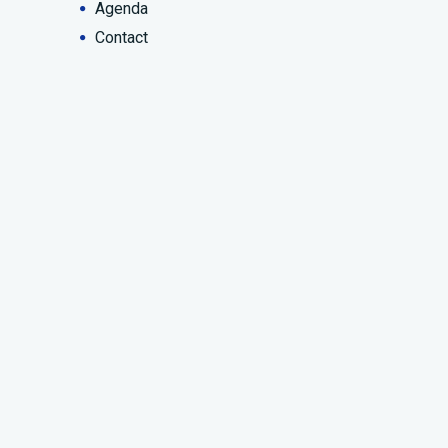
Agenda
Contact