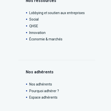
Nos ressources
Lobbying et soutien aux entreprises
Social
QHSE
Innovation
Économie & marchés
Nos adhérents
Nos adhérents
Pourquoi adhérer ?
Espace adhérents