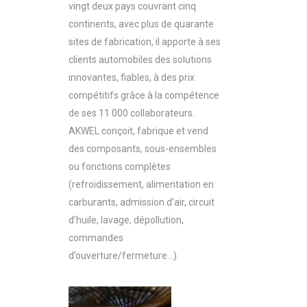
vingt deux pays couvrant cinq
continents, avec plus de quarante
sites de fabrication, il apporte à ses
clients automobiles des solutions
innovantes, fiables, à des prix
compétitifs grâce à la compétence
de ses 11 000 collaborateurs.
AKWEL conçoit, fabrique et vend
des composants, sous-ensembles
ou fonctions complètes
(refroidissement, alimentation en
carburants, admission d’air, circuit
d’huile, lavage, dépollution,
commandes
d’ouverture/fermeture…).