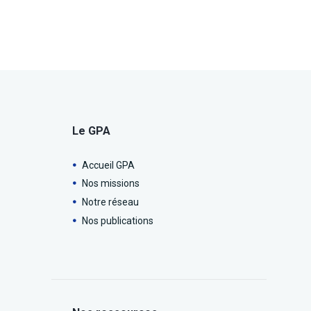
Le GPA
Accueil GPA
Nos missions
Notre réseau
Nos publications