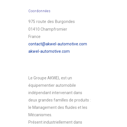
Coordonnées
975 route des Burgondes
01410 Champfromier
France
contact@akwel-automotive.com
akwel-automotive.com
Le Groupe AKWEL est un
équipementier automobile
indépendant intervenant dans
deux grandes familles de produits :
le Management des fluides et les
Mécanismes.
Présent industriellement dans