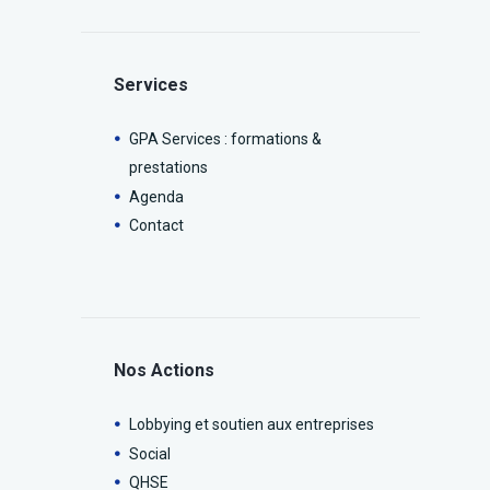
Services
GPA Services : formations &
prestations
Agenda
Contact
Nos Actions
Lobbying et soutien aux entreprises
Social
QHSE