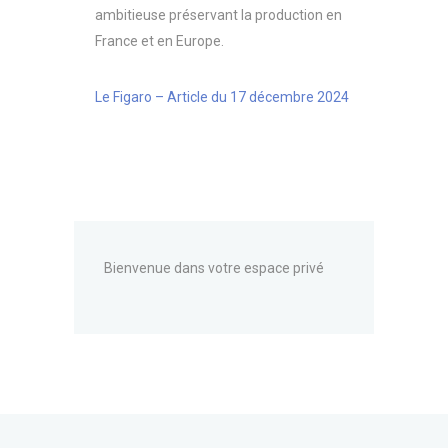
ambitieuse préservant la production en
France et en Europe.
Le Figaro – Article du 17 décembre 2024
Bienvenue dans votre espace privé