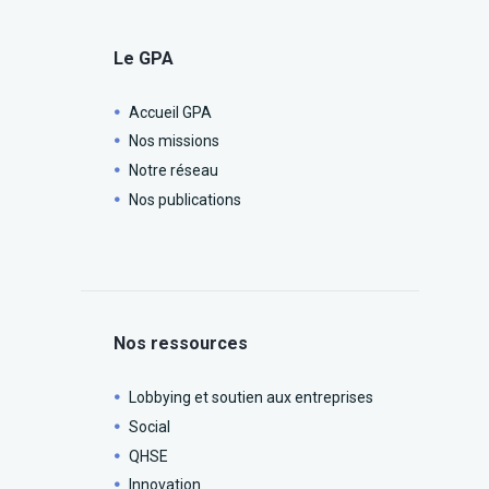
Le GPA
Accueil GPA
Nos missions
Notre réseau
Nos publications
Nos ressources
Lobbying et soutien aux entreprises
Social
QHSE
Innovation