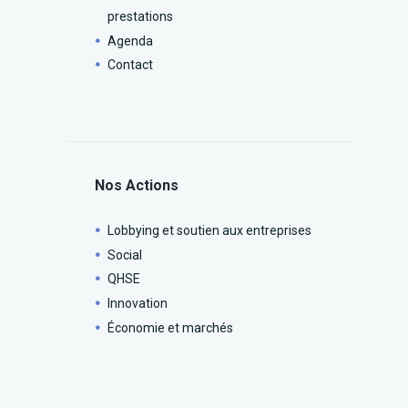
prestations
Agenda
Contact
Nos Actions
Lobbying et soutien aux entreprises
Social
QHSE
Innovation
Économie et marchés