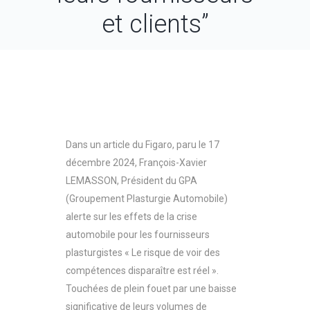
et clients”
Dans un article du Figaro, paru le 17
décembre 2024, François-Xavier
LEMASSON, Président du GPA
(Groupement Plasturgie Automobile)
alerte sur les effets de la crise
automobile pour les fournisseurs
plasturgistes « Le risque de voir des
compétences disparaître est réel ».
Touchées de plein fouet par une baisse
significative de leurs volumes de