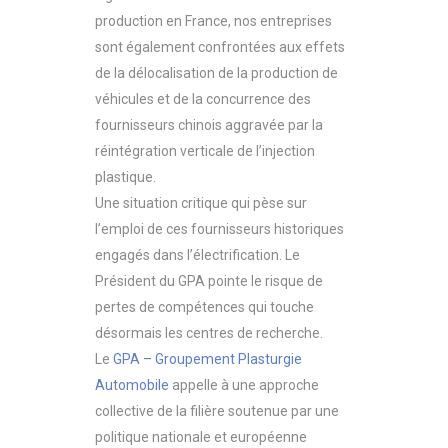
production en France, nos entreprises
sont également confrontées aux effets
de la délocalisation de la production de
véhicules et de la concurrence des
fournisseurs chinois aggravée par la
réintégration verticale de l’injection
plastique.
Une situation critique qui pèse sur
l’emploi de ces fournisseurs historiques
engagés dans l’électrification. Le
Président du GPA pointe le risque de
pertes de compétences qui touche
désormais les centres de recherche.
Le
GPA – Groupement Plasturgie
Automobile
appelle à une approche
collective de la filière soutenue par une
politique nationale et européenne