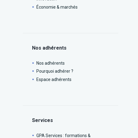
Économie & marchés
Nos adhérents
Nos adhérents
Pourquoi adhérer ?
Espace adhérents
Services
GPA Services : formations &