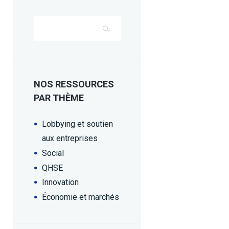
NOS RESSOURCES
PAR THÈME
Lobbying et soutien
aux entreprises
Social
QHSE
Innovation
Économie et marchés