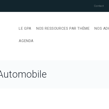
Contact
LE GPA
NOS RESSOURCES PAR THÈME
NOS AD
AGENDA
 Automobile