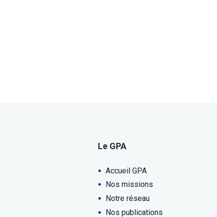
Le GPA
Accueil GPA
Nos missions
Notre réseau
Nos publications