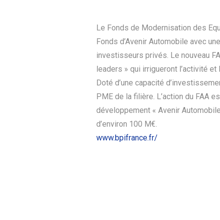
Le Fonds de Modernisation des Equ
Fonds d’Avenir Automobile avec une
investisseurs privés. Le nouveau FA
leaders » qui irrigueront l’activité et
Doté d’une capacité d’investisseme
PME de la filière. L’action du FAA e
développement « Avenir Automobile
d’environ 100 M€.
www.bpifrance.fr/