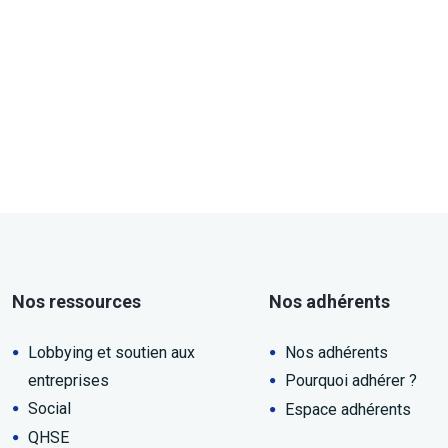
Nos ressources
Nos adhérents
Lobbying et soutien aux
Nos adhérents
entreprises
Pourquoi adhérer ?
Social
Espace adhérents
QHSE