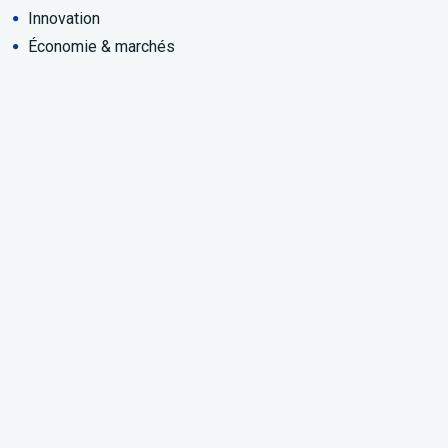
Innovation
Économie & marchés