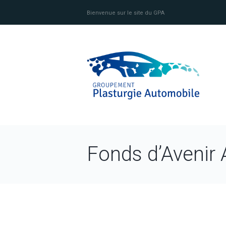
Bienvenue sur le site du GPA
Fonds d’Avenir