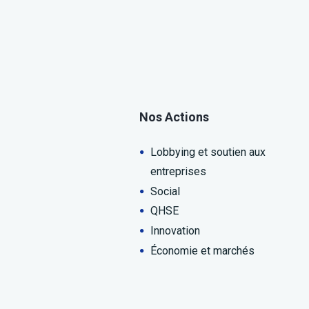
Nos Actions
Lobbying et soutien aux
entreprises
Social
QHSE
Innovation
Économie et marchés