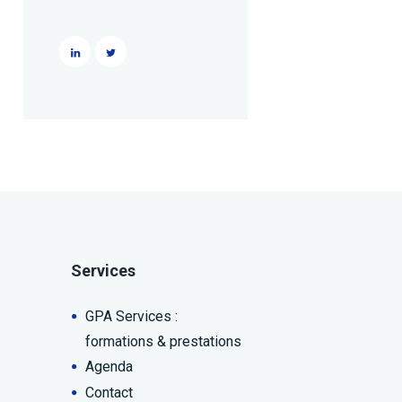
Services
GPA Services :
formations & prestations
Agenda
Contact