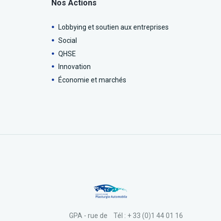
Nos Actions
Lobbying et soutien aux entreprises
Social
QHSE
Innovation
Économie et marchés
GPA - rue de
Tél : + 33 (0)1 44 01 16