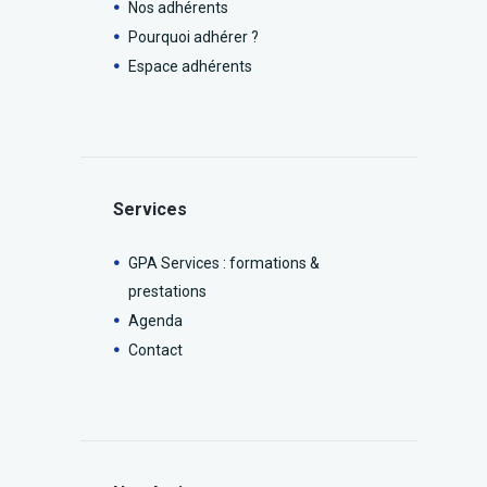
Nos adhérents
Pourquoi adhérer ?
Espace adhérents
Services
GPA Services : formations &
prestations
Agenda
Contact