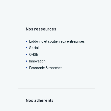
Nos ressources
Lobbying et soutien aux entreprises
Social
QHSE
Innovation
Économie & marchés
Nos adhérents