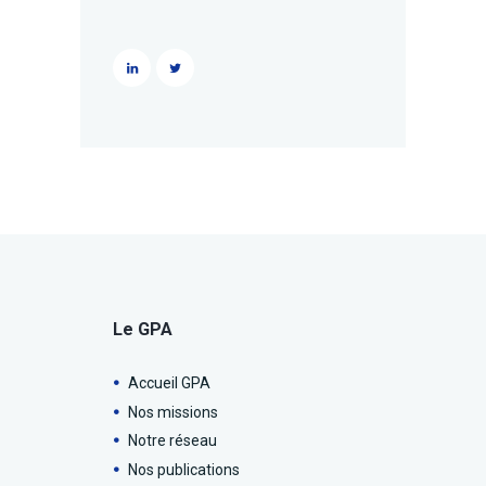
Le GPA
Accueil GPA
Nos missions
Notre réseau
Nos publications