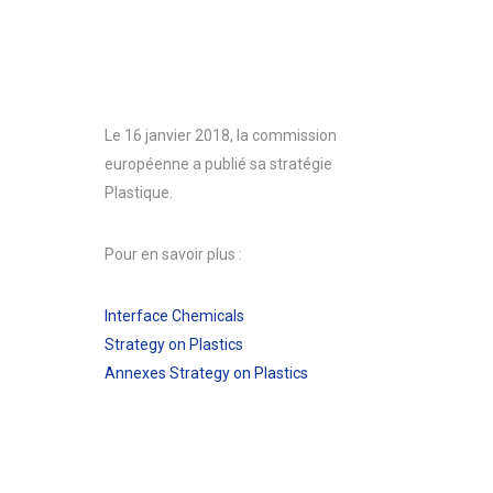
Le 16 janvier 2018, la commission
européenne a publié sa stratégie
Plastique.
Pour en savoir plus :
Interface Chemicals
Strategy on Plastics
Annexes Strategy on Plastics