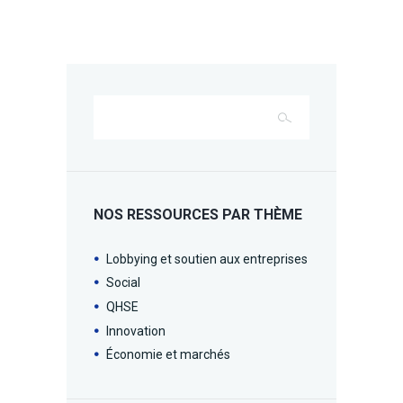
NOS RESSOURCES PAR THÈME
Lobbying et soutien aux entreprises
Social
QHSE
Innovation
Économie et marchés