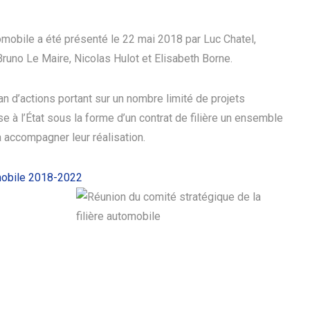
tomobile a été présenté le 22 mai 2018 par Luc Chatel,
runo Le Maire, Nicolas Hulot et Elisabeth Borne.
an d’actions portant sur un nombre limité de projets
se à l’État sous la forme d’un contrat de filière un ensemble
 accompagner leur réalisation.
omobile 2018-2022