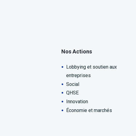
Nos Actions
Lobbying et soutien aux
entreprises
Social
QHSE
Innovation
Économie et marchés