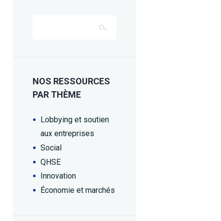
NOS RESSOURCES
PAR THÈME
Lobbying et soutien
aux entreprises
Social
QHSE
Innovation
Économie et marchés