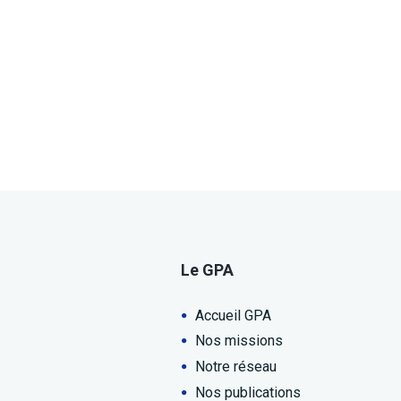
Le GPA
Accueil GPA
Nos missions
Notre réseau
Nos publications