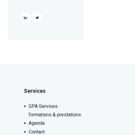
Services
GPA Services :
formations & prestations
Agenda
Contact