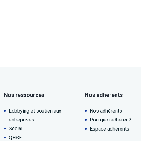
Nos ressources
Nos adhérents
Lobbying et soutien aux
Nos adhérents
entreprises
Pourquoi adhérer ?
Social
Espace adhérents
QHSE