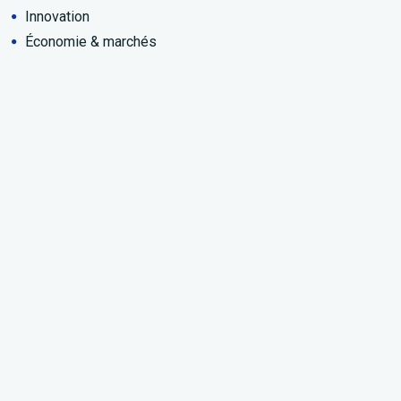
Innovation
Économie & marchés