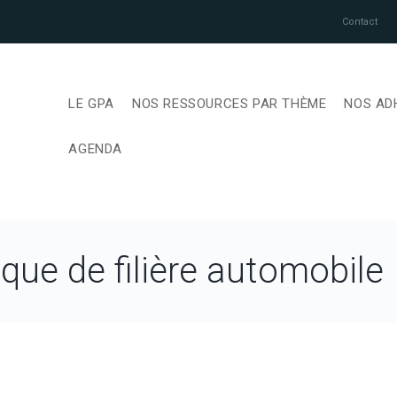
Contact
LE GPA
NOS RESSOURCES PAR THÈME
NOS AD
AGENDA
ique de filière automobile