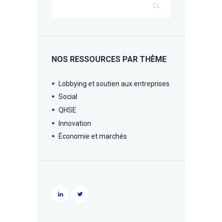
NOS RESSOURCES PAR THÈME
Lobbying et soutien aux entreprises
Social
QHSE
Innovation
Économie et marchés