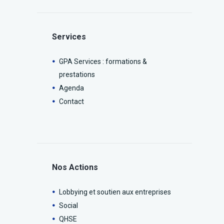
Services
GPA Services : formations &
prestations
Agenda
Contact
Nos Actions
Lobbying et soutien aux entreprises
Social
QHSE