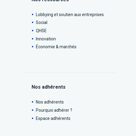
Lobbying et soutien aux entreprises
Social
QHSE
Innovation
Économie & marchés
Nos adhérents
Nos adhérents
Pourquoi adhérer ?
Espace adhérents