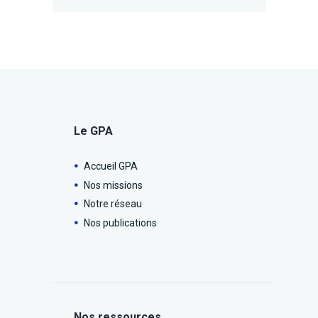
Le GPA
Accueil GPA
Nos missions
Notre réseau
Nos publications
Nos ressources