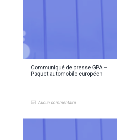
Communiqué de presse GPA –
Paquet automobile européen
Aucun commentaire