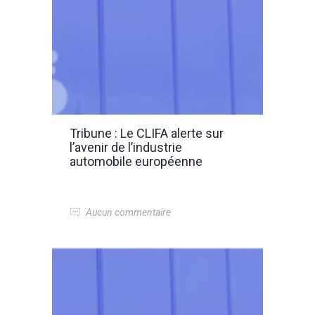
Tribune : Le CLIFA alerte sur
l’avenir de l’industrie
automobile européenne
Aucun commentaire