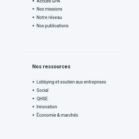
Accueil GPA
Nos missions
Notre réseau
Nos publications
Nos ressources
Lobbying et soutien aux entreprises
Social
QHSE
Innovation
Économie & marchés