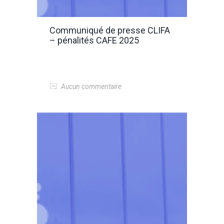
Communiqué de presse CLIFA
– pénalités CAFE 2025
Aucun commentaire