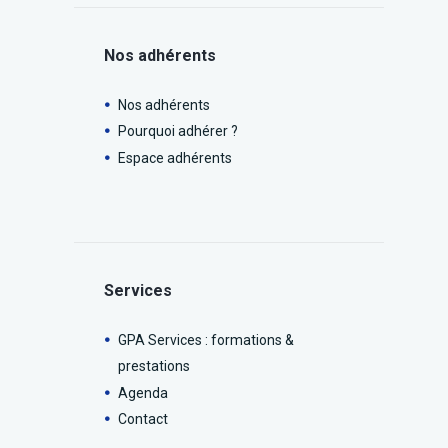
Nos adhérents
Nos adhérents
Pourquoi adhérer ?
Espace adhérents
Services
GPA Services : formations &
prestations
Agenda
Contact