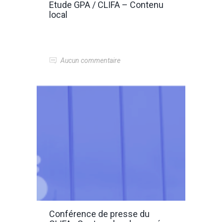
Etude GPA / CLIFA – Contenu
local
Aucun commentaire
Conférence de presse du