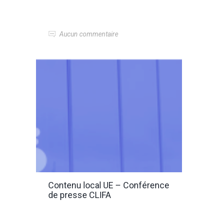
Aucun commentaire
Contenu local UE – Conférence
de presse CLIFA