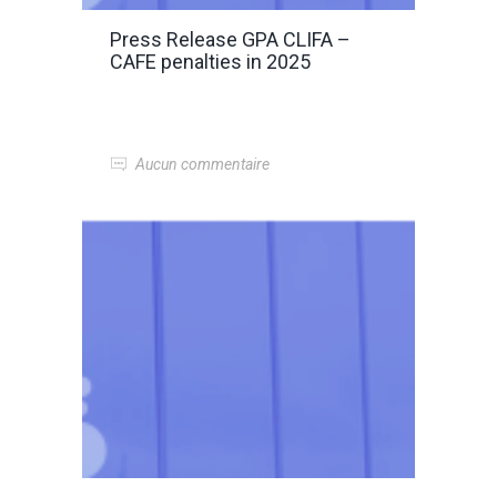
Press Release GPA CLIFA –
CAFE penalties in 2025
Aucun commentaire