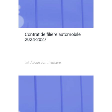
Contrat de filière automobile
2024-2027
Aucun commentaire