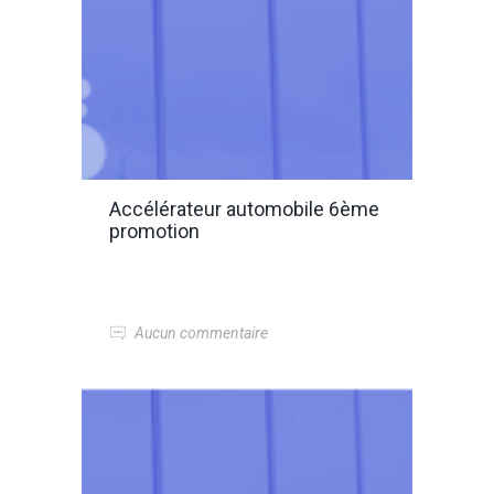
Accélérateur automobile 6ème
promotion
Aucun commentaire