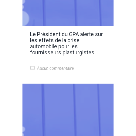
Le Président du GPA alerte sur
les effets de la crise
automobile pour les
fournisseurs plasturgistes
Aucun commentaire