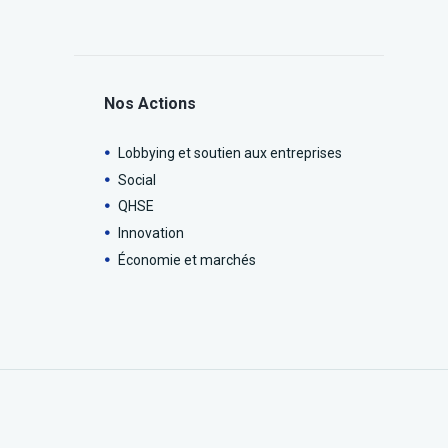
Nos Actions
Lobbying et soutien aux entreprises
Social
QHSE
Innovation
Économie et marchés