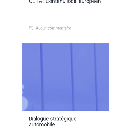
CLIFA : Contenu local européen
Aucun commentaire
Dialogue stratégique
automobile