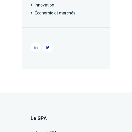
Innovation
Économie et marchés
Le GPA