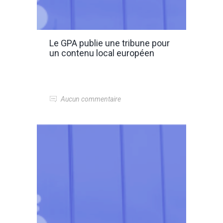
Le GPA publie une tribune pour
un contenu local européen
Aucun commentaire