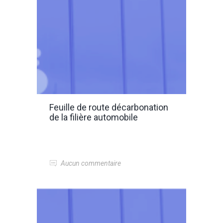
Feuille de route décarbonation
de la filière automobile
Aucun commentaire