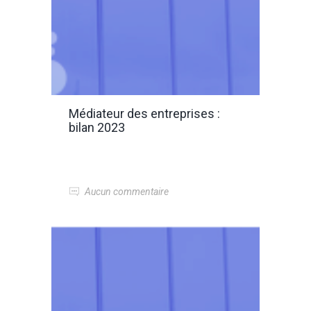
Médiateur des entreprises :
bilan 2023
Aucun commentaire