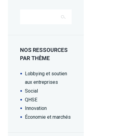
NOS RESSOURCES
PAR THÈME
Lobbying et soutien
aux entreprises
Social
QHSE
Innovation
Économie et marchés