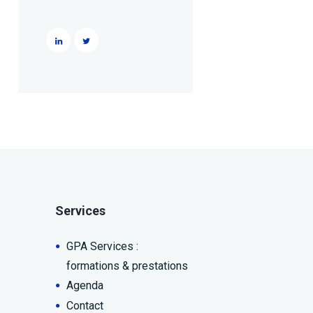
Services
GPA Services :
formations & prestations
Agenda
Contact