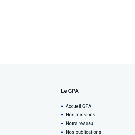
Le GPA
Accueil GPA
Nos missions
Notre réseau
Nos publications