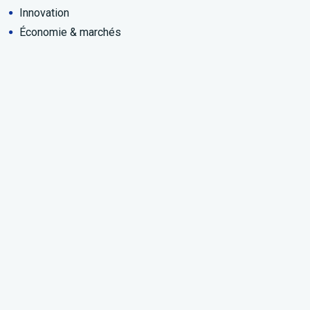
Innovation
Économie & marchés