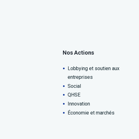
Nos Actions
Lobbying et soutien aux
entreprises
Social
QHSE
Innovation
Économie et marchés