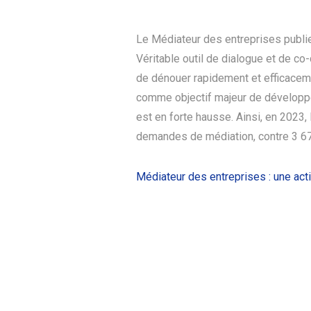
Le Médiateur des entreprises publi
Véritable outil de dialogue et de co-
de dénouer rapidement et efficaceme
comme objectif majeur de développer
est en forte hausse. Ainsi, en 2023,
demandes de médiation, contre 3 67
Médiateur des entreprises : une act