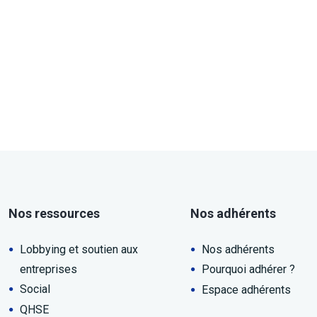
Nos ressources
Nos adhérents
Lobbying et soutien aux
Nos adhérents
entreprises
Pourquoi adhérer ?
Social
Espace adhérents
QHSE