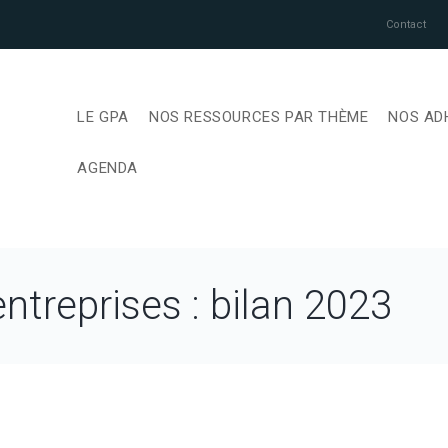
Contact
LE GPA
NOS RESSOURCES PAR THÈME
NOS AD
AGENDA
ntreprises : bilan 2023