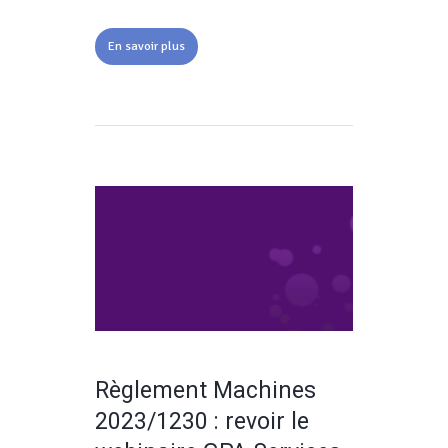
En savoir plus
Règlement Machines
2023/1230 : revoir le