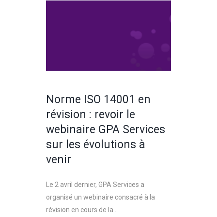
Norme ISO 14001 en
révision : revoir le
webinaire GPA Services
sur les évolutions à
venir
Le 2 avril dernier, GPA Services a
organisé un webinaire consacré à la
révision en cours de la...