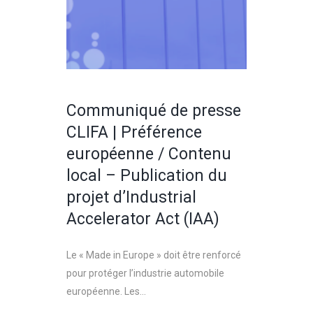
Communiqué de presse
CLIFA | Préférence
européenne / Contenu
local – Publication du
projet d’Industrial
Accelerator Act (IAA)
Le « Made in Europe » doit être renforcé
pour protéger l’industrie automobile
européenne. Les...