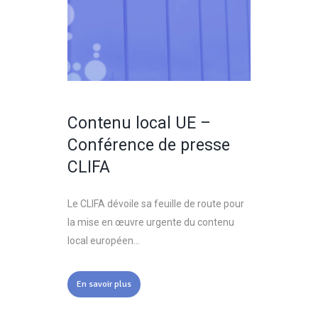
Contenu local UE –
Conférence de presse
CLIFA
Le CLIFA dévoile sa feuille de route pour
la mise en œuvre urgente du contenu
local européen...
En savoir plus