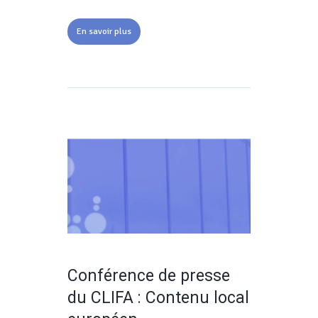
En savoir plus
Conférence de presse
du CLIFA : Contenu local