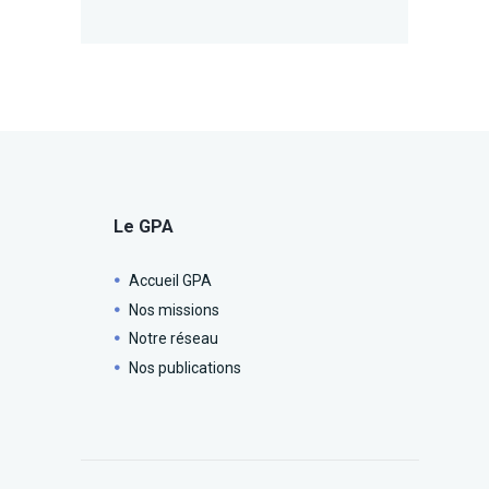
Le GPA
Accueil GPA
Nos missions
Notre réseau
Nos publications