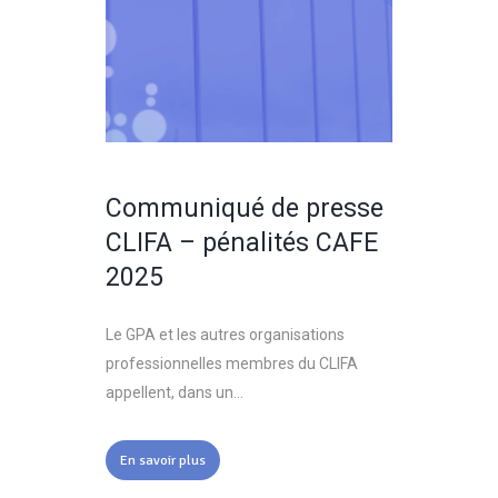
Communiqué de presse
CLIFA – pénalités CAFE
2025
Le GPA et les autres organisations
professionnelles membres du CLIFA
appellent, dans un...
En savoir plus