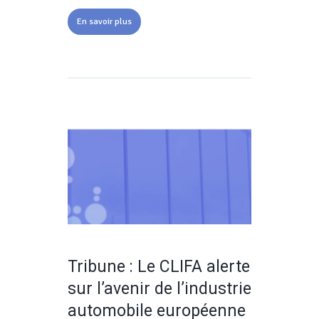
En savoir plus
Tribune : Le CLIFA alerte
sur l’avenir de l’industrie
automobile européenne