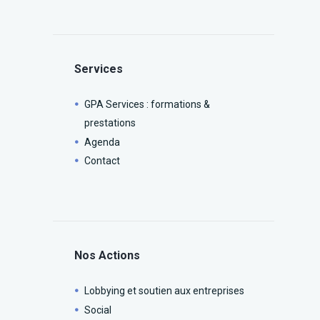
Services
GPA Services : formations &
prestations
Agenda
Contact
Nos Actions
Lobbying et soutien aux entreprises
Social