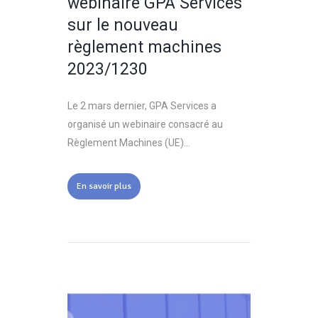
webinaire GPA Services
sur le nouveau
règlement machines
2023/1230
Le 2 mars dernier, GPA Services a
organisé un webinaire consacré au
Règlement Machines (UE)...
En savoir plus