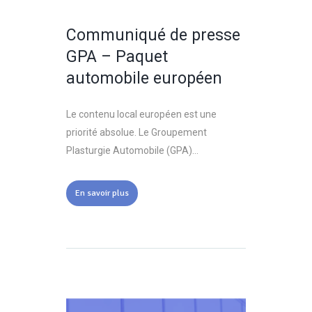
Communiqué de presse
GPA – Paquet
automobile européen
Le contenu local européen est une
priorité absolue. Le Groupement
Plasturgie Automobile (GPA)...
En savoir plus