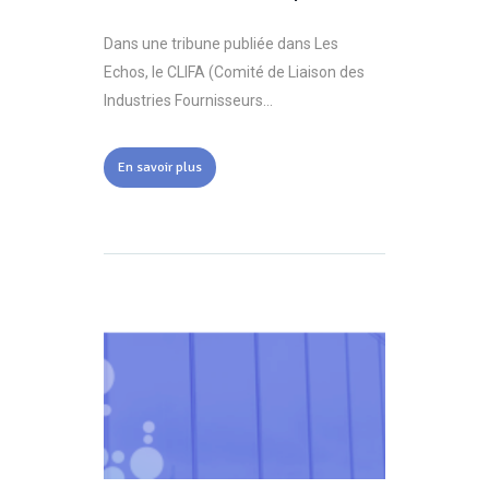
Dans une tribune publiée dans Les
Echos, le CLIFA (Comité de Liaison des
Industries Fournisseurs...
En savoir plus