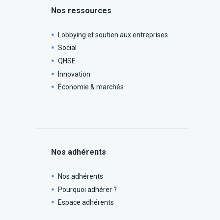
Nos ressources
Lobbying et soutien aux entreprises
Social
QHSE
Innovation
Économie & marchés
Nos adhérents
Nos adhérents
Pourquoi adhérer ?
Espace adhérents