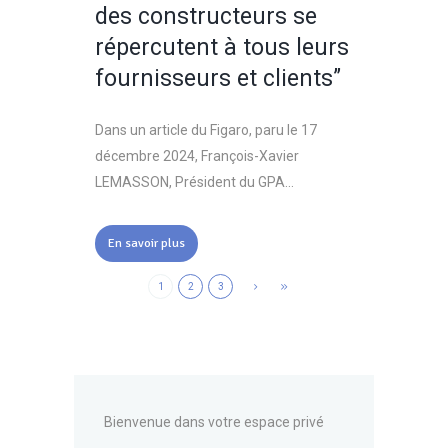
des constructeurs se
répercutent à tous leurs
fournisseurs et clients”
Dans un article du Figaro, paru le 17
décembre 2024, François-Xavier
LEMASSON, Président du GPA...
En savoir plus
1
2
3
Bienvenue dans votre espace privé