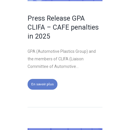
Press Release GPA
CLIFA – CAFE penalties
in 2025
GPA (Automotive Plastics Group) and
the members of CLIFA (Liaison
Committee of Automotive...
En savoir plus