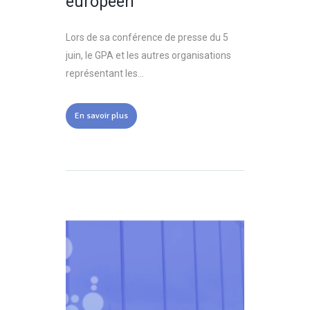
européen
Lors de sa conférence de presse du 5
juin, le GPA et les autres organisations
représentant les...
En savoir plus