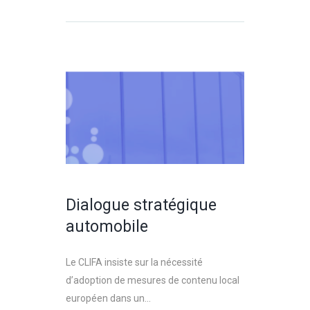
Dialogue stratégique
automobile
Le CLIFA insiste sur la nécessité
d’adoption de mesures de contenu local
européen dans un...