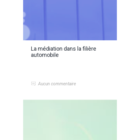
La médiation dans la filière
automobile
Aucun commentaire