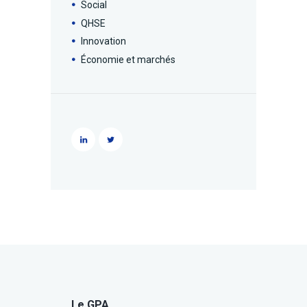
Social
QHSE
Innovation
Économie et marchés
Le GPA