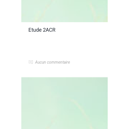
Etude 2ACR
Aucun commentaire