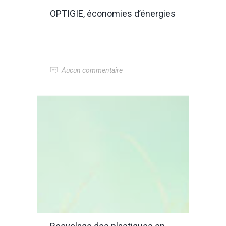
OPTIGIE, économies d’énergies
Aucun commentaire