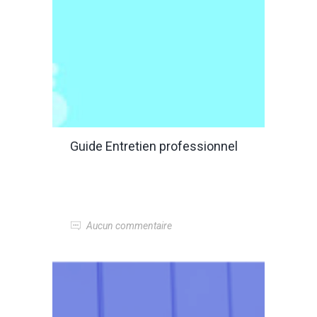
Guide Entretien professionnel
Aucun commentaire