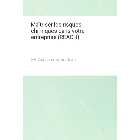
Maîtriser les risques
chimiques dans votre
entreprise (REACH)
Aucun commentaire