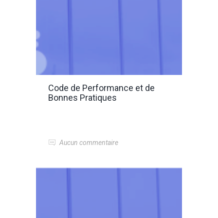
Code de Performance et de
Bonnes Pratiques
Aucun commentaire