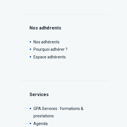
Nos adhérents
Nos adhérents
Pourquoi adhérer ?
Espace adhérents
Services
GPA Services : formations &
prestations
Agenda