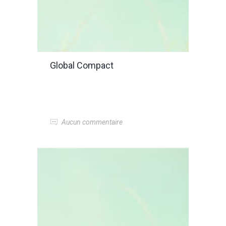
Global Compact
Aucun commentaire