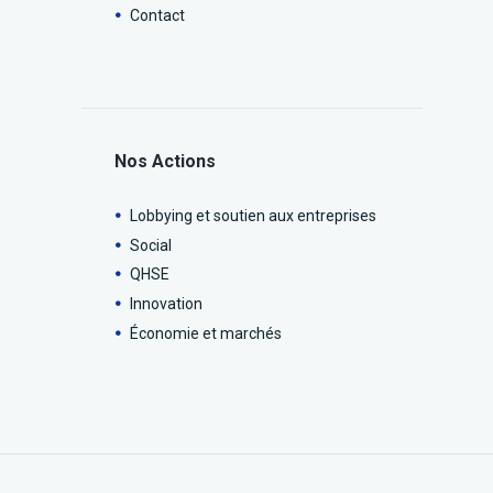
Contact
Nos Actions
Lobbying et soutien aux entreprises
Social
QHSE
Innovation
Économie et marchés