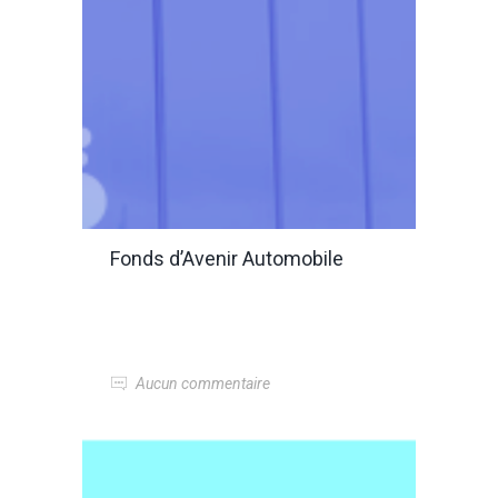
Fonds d’Avenir Automobile
Aucun commentaire