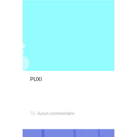
PUXI
Aucun commentaire