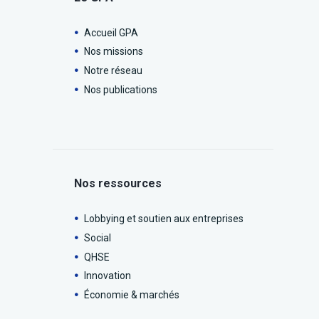
Accueil GPA
Nos missions
Notre réseau
Nos publications
Nos ressources
Lobbying et soutien aux entreprises
Social
QHSE
Innovation
Économie & marchés