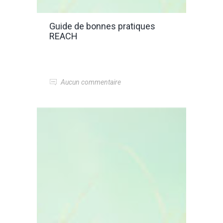
Guide de bonnes pratiques
REACH
Aucun commentaire