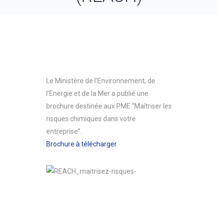
Le Ministère de l’Environnement, de
l’Energie et de la Mer a publié une
brochure destinée aux PME “Maîtriser les
risques chimiques dans votre
entreprise”.
Brochure à télécharger