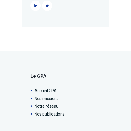
Le GPA
Accueil GPA
Nos missions
Notre réseau
Nos publications