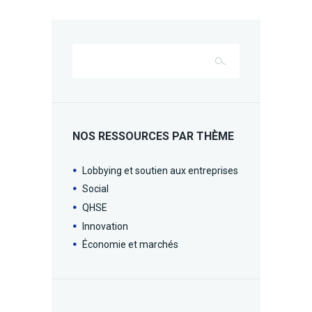
NOS RESSOURCES PAR THÈME
Lobbying et soutien aux entreprises
Social
QHSE
Innovation
Économie et marchés