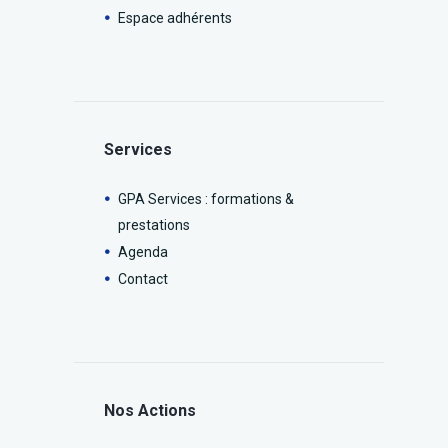
Espace adhérents
Services
GPA Services : formations &
prestations
Agenda
Contact
Nos Actions