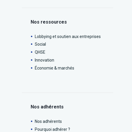
Nos ressources
Lobbying et soutien aux entreprises
Social
QHSE
Innovation
Économie & marchés
Nos adhérents
Nos adhérents
Pourquoi adhérer ?