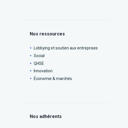
Nos ressources
Lobbying et soutien aux entreprises
Social
QHSE
Innovation
Économie & marchés
Nos adhérents