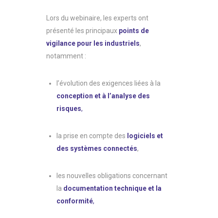
Lors du webinaire, les experts ont
présenté les principaux
points de
vigilance pour les industriels
,
notamment :
l’évolution des exigences liées à la
conception et à l’analyse des
risques
,
la prise en compte des
logiciels et
des systèmes connectés
,
les nouvelles obligations concernant
la
documentation technique et la
conformité
,