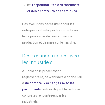
les
responsabilités des fabricants
et des opérateurs économiques
.
Ces évolutions nécessitent pour les
entreprises d’anticiper les impacts sur
leurs processus de conception, de
production et de mise sur le marché.
Des échanges riches avec
les industriels
Au-delà de la présentation
réglementaire, ce webinaire a donné lieu
à
de nombreux échanges avec les
participants
, autour de problématiques
concrètes rencontrées par les
industriels.