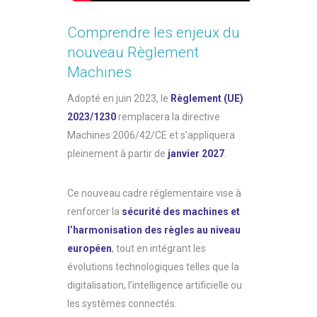
Comprendre les enjeux du
nouveau Règlement
Machines
Adopté en juin 2023, le
Règlement (UE)
2023/1230
remplacera la directive
Machines 2006/42/CE et s’appliquera
pleinement à partir de
janvier 2027
.
Ce nouveau cadre réglementaire vise à
renforcer la
sécurité des machines et
l’harmonisation des règles au niveau
européen
, tout en intégrant les
évolutions technologiques telles que la
digitalisation, l’intelligence artificielle ou
les systèmes connectés.