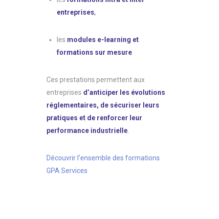
entreprises
,
les
modules e-learning et
formations sur mesure
.
Ces prestations permettent aux
entreprises
d’anticiper les évolutions
réglementaires, de sécuriser leurs
pratiques et de renforcer leur
performance industrielle
.
Découvrir l’ensemble des formations
GPA Services