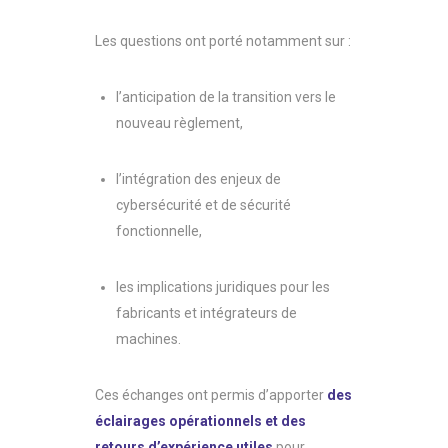
Les questions ont porté notamment sur :
l’anticipation de la transition vers le
nouveau règlement,
l’intégration des enjeux de
cybersécurité et de sécurité
fonctionnelle,
les implications juridiques pour les
fabricants et intégrateurs de
machines.
Ces échanges ont permis d’apporter
des
éclairages opérationnels et des
retours d’expérience utiles
pour