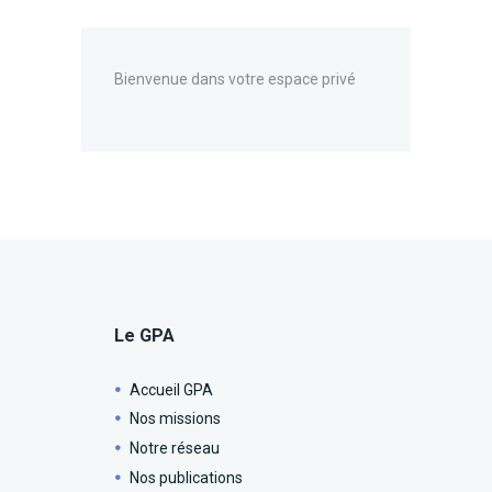
Bienvenue dans votre espace privé
Le GPA
Accueil GPA
Nos missions
Notre réseau
Nos publications