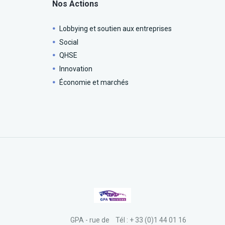
Nos Actions
Lobbying et soutien aux entreprises
Social
QHSE
Innovation
Économie et marchés
GPA - rue de
Tél : + 33 (0)1 44 01 16