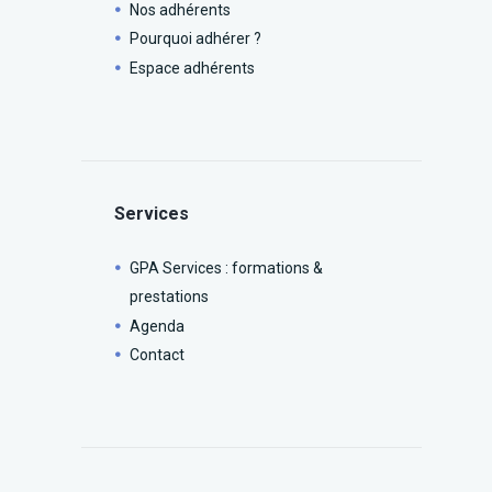
Nos adhérents
Pourquoi adhérer ?
Espace adhérents
Services
GPA Services : formations &
prestations
Agenda
Contact