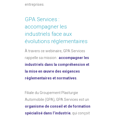
entreprises.
GPA Services :
accompagner les
industriels face aux
évolutions réglementaires
À travers ce webinaire, GPA Services
rappelle sa mission :
accompagner les
industriels dans la compréhension et
la mise en œuvre des exigences
réglementaires et normatives
.
Filiale du Groupement Plasturgie
Automobile (GPA), GPA Services est un
organisme de conseil et de formation
spécialisé dans l’industrie
, qui conçoit