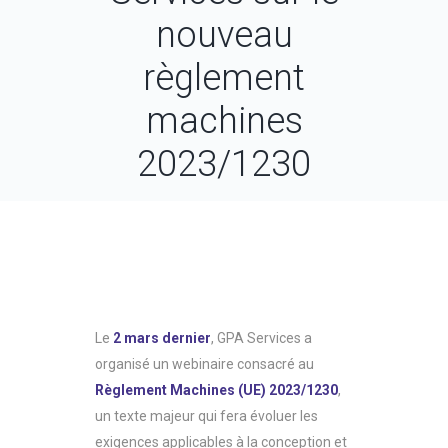
nouveau
règlement
machines
2023/1230
Le
2 mars dernier
, GPA Services a
organisé un webinaire consacré au
Règlement Machines (UE) 2023/1230
,
un texte majeur qui fera évoluer les
exigences applicables à la conception et