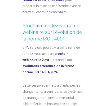
préparer la mise en conformité avec ce
nouveau cadre réglementaire.
Prochain rendez-vous : un
webinaire sur l’évolution de
la norme ISO 14001
GPA Services poursuivra cette série de
rendez-vous avec un
prochain
webinaire le 2 avril
, consacré aux
évolutions attendues de la future
norme ISO 14001/2026
.
Cette session permettra d’anticiper les
changements à venir dans les systèmes
de management environnemental et
d’identifier leurs implications pour les