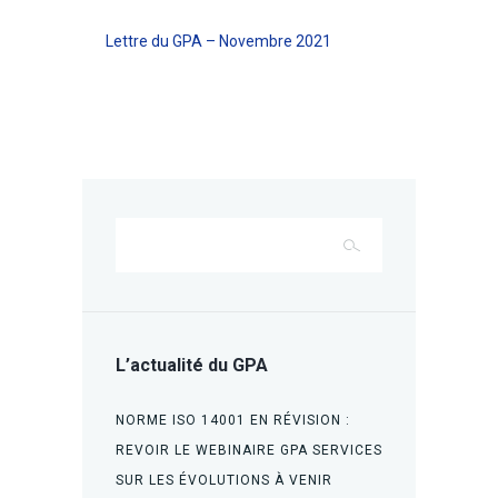
Lettre du GPA – Novembre 2021
L’actualité du GPA
NORME ISO 14001 EN RÉVISION :
REVOIR LE WEBINAIRE GPA SERVICES
SUR LES ÉVOLUTIONS À VENIR