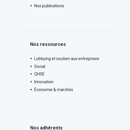
Nos publications
Nos ressources
Lobbying et soutien aux entreprises
Social
QHSE
Innovation
Économie & marchés
Nos adhérents