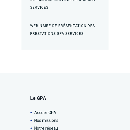
SERVICES
WEBINAIRE DE PRÉSENTATION DES
PRESTATIONS GPA SERVICES
Le GPA
Accueil GPA
Nos missions
Notre réseau