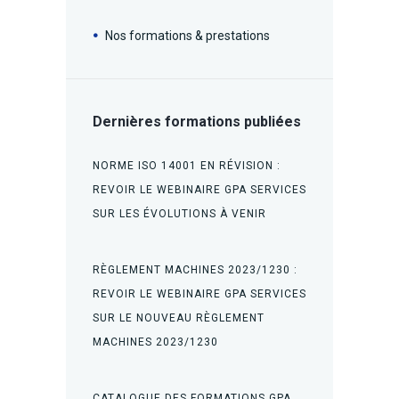
Nos formations & prestations
Dernières formations publiées
NORME ISO 14001 EN RÉVISION :
REVOIR LE WEBINAIRE GPA SERVICES
SUR LES ÉVOLUTIONS À VENIR
RÈGLEMENT MACHINES 2023/1230 :
REVOIR LE WEBINAIRE GPA SERVICES
SUR LE NOUVEAU RÈGLEMENT
MACHINES 2023/1230
CATALOGUE DES FORMATIONS GPA