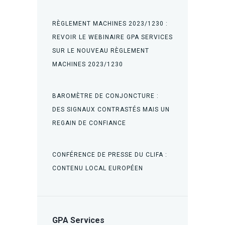
RÈGLEMENT MACHINES 2023/1230 :
REVOIR LE WEBINAIRE GPA SERVICES
SUR LE NOUVEAU RÈGLEMENT
MACHINES 2023/1230
BAROMÈTRE DE CONJONCTURE :
DES SIGNAUX CONTRASTÉS MAIS UN
REGAIN DE CONFIANCE
CONFÉRENCE DE PRESSE DU CLIFA :
CONTENU LOCAL EUROPÉEN
GPA Services