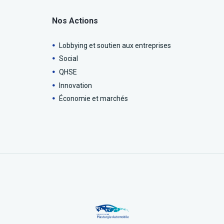
Nos Actions
Lobbying et soutien aux entreprises
Social
QHSE
Innovation
Économie et marchés