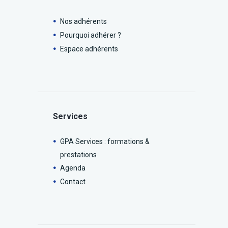
Nos adhérents
Pourquoi adhérer ?
Espace adhérents
Services
GPA Services : formations &
prestations
Agenda
Contact