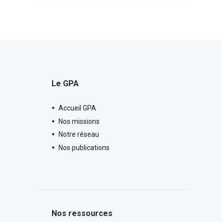
Le GPA
Accueil GPA
Nos missions
Notre réseau
Nos publications
Nos ressources