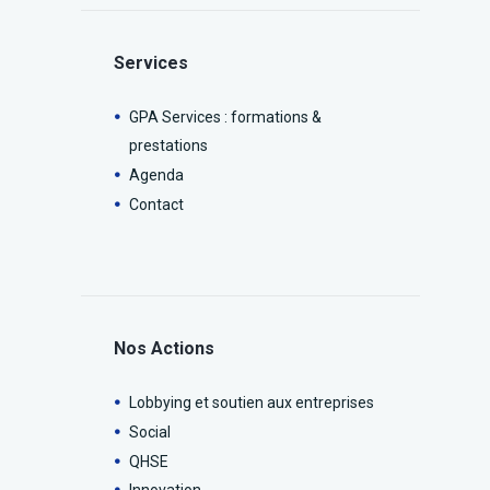
Services
GPA Services : formations &
prestations
Agenda
Contact
Nos Actions
Lobbying et soutien aux entreprises
Social
QHSE