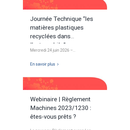
Journée Technique “les
matières plastiques
recyclées dans
l’automobile”
Mercredi 24 juin 2026 –...
En savoir plus
Webinaire | Règlement
Machines 2023/1230 :
êtes-vous prêts ?