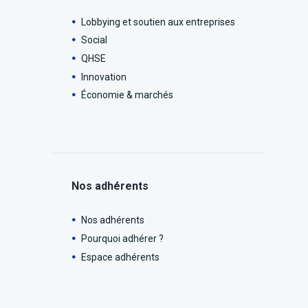
Lobbying et soutien aux entreprises
Social
QHSE
Innovation
Économie & marchés
Nos adhérents
Nos adhérents
Pourquoi adhérer ?
Espace adhérents