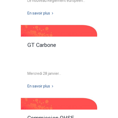
Le nouveau Règlement européen...
En savoir plus
GT Carbone
Mercredi 28 janvier...
En savoir plus