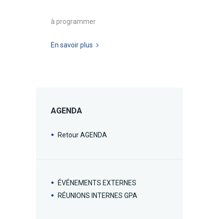
à programmer
En savoir plus
AGENDA
Retour AGENDA
ÉVÉNEMENTS EXTERNES
RÉUNIONS INTERNES GPA