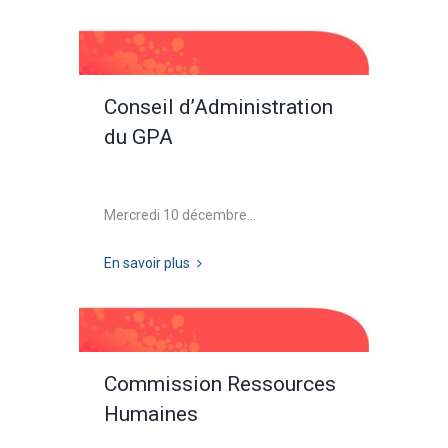
Conseil d’Administration
du GPA
Mercredi 10 décembre...
En savoir plus
Commission Ressources
Humaines