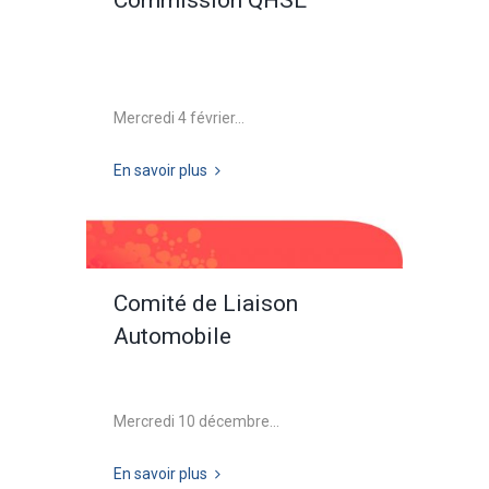
Commission QHSE
Mercredi 4 février...
En savoir plus
Comité de Liaison
Automobile
Mercredi 10 décembre...
En savoir plus