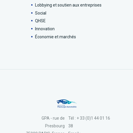
Lobbying et soutien aux entreprises
Social
QHSE
Innovation
Économie et marchés
GPA - rue de
Tél : + 33 (0)1 44 01 16
Presbourg
38