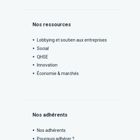
Nos ressources
Lobbying et soutien aux entreprises
Social
QHSE
Innovation
Économie & marchés
Nos adhérents
Nos adhérents
Pourquoi adhérer ?