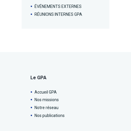
ÉVÉNEMENTS EXTERNES
RÉUNIONS INTERNES GPA
Le GPA
Accueil GPA
Nos missions
Notre réseau
Nos publications