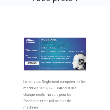
Le nouveau Règlement européen sur les
machines 2023/1230 introduit des
changements majeurs pour les
fabricants et les utilisateurs de
machines.