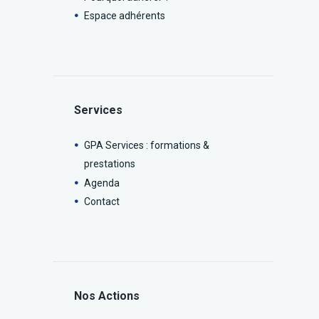
Espace adhérents
Services
GPA Services : formations &
prestations
Agenda
Contact
Nos Actions