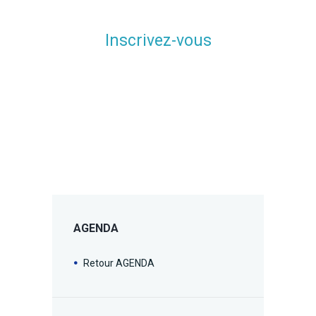
Inscrivez-vous
AGENDA
Retour AGENDA