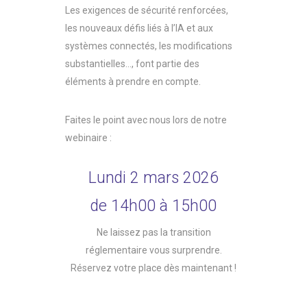
Les exigences de sécurité renforcées,
les nouveaux défis liés à l’IA et aux
systèmes connectés, les modifications
substantielles…, font partie des
éléments à prendre en compte.
Faites le point avec nous lors de notre
webinaire :
Lundi 2 mars 2026
de 14h00 à 15h00
Ne laissez pas la transition
réglementaire vous surprendre.
Réservez votre place dès maintenant !