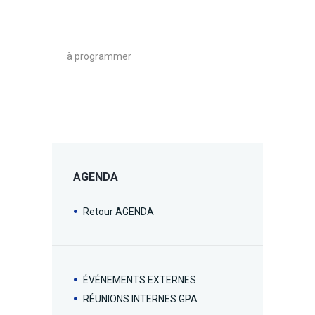
à programmer
AGENDA
Retour AGENDA
ÉVÉNEMENTS EXTERNES
RÉUNIONS INTERNES GPA