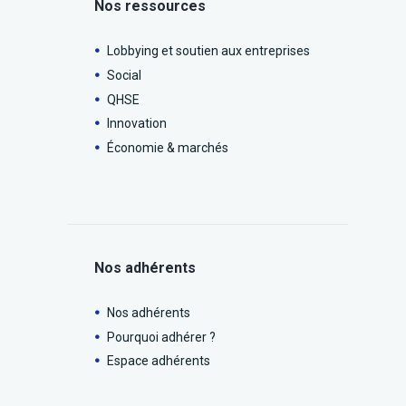
Nos ressources
Lobbying et soutien aux entreprises
Social
QHSE
Innovation
Économie & marchés
Nos adhérents
Nos adhérents
Pourquoi adhérer ?
Espace adhérents