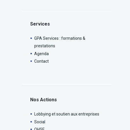
Services
GPA Services : formations &
prestations
Agenda
Contact
Nos Actions
Lobbying et soutien aux entreprises
Social
QHSE