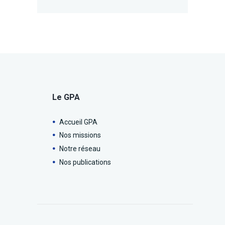
Le GPA
Accueil GPA
Nos missions
Notre réseau
Nos publications