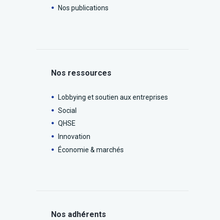
Nos publications
Nos ressources
Lobbying et soutien aux entreprises
Social
QHSE
Innovation
Économie & marchés
Nos adhérents