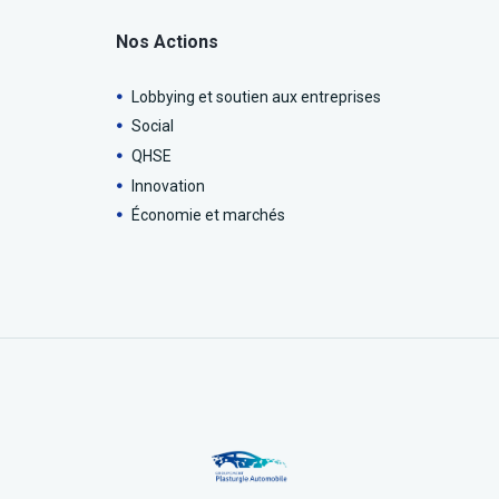
Nos Actions
Lobbying et soutien aux entreprises
Social
QHSE
Innovation
Économie et marchés