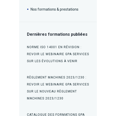
Nos formations & prestations
Dernières formations publiées
NORME ISO 14001 EN RÉVISION :
REVOIR LE WEBINAIRE GPA SERVICES
SUR LES ÉVOLUTIONS À VENIR
RÈGLEMENT MACHINES 2023/1230 :
REVOIR LE WEBINAIRE GPA SERVICES
SUR LE NOUVEAU RÈGLEMENT
MACHINES 2023/1230
CATALOGUE DES FORMATIONS GPA