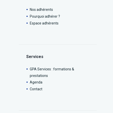
Nos adhérents
Pourquoi adhérer ?
Espace adhérents
Services
GPA Services : formations &
prestations
Agenda
Contact