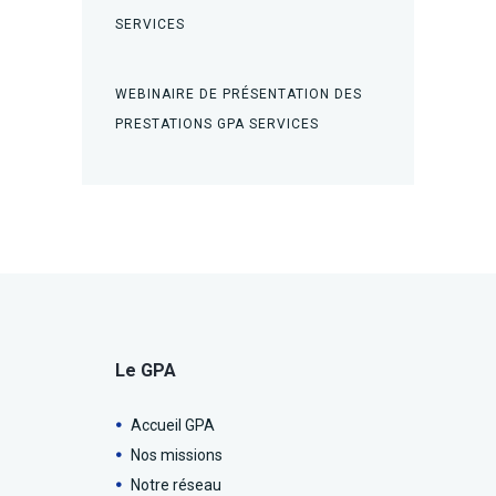
SERVICES
WEBINAIRE DE PRÉSENTATION DES
PRESTATIONS GPA SERVICES
Le GPA
Accueil GPA
Nos missions
Notre réseau