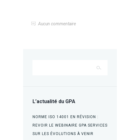
Aucun commentaire
L’actualité du GPA
NORME ISO 14001 EN RÉVISION :
REVOIR LE WEBINAIRE GPA SERVICES
SUR LES ÉVOLUTIONS À VENIR