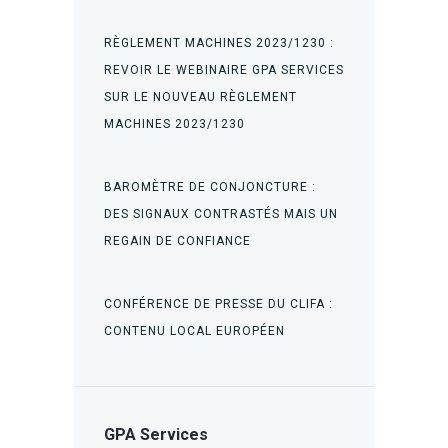
RÈGLEMENT MACHINES 2023/1230 :
REVOIR LE WEBINAIRE GPA SERVICES
SUR LE NOUVEAU RÈGLEMENT
MACHINES 2023/1230
BAROMÈTRE DE CONJONCTURE :
DES SIGNAUX CONTRASTÉS MAIS UN
REGAIN DE CONFIANCE
CONFÉRENCE DE PRESSE DU CLIFA :
CONTENU LOCAL EUROPÉEN
GPA Services