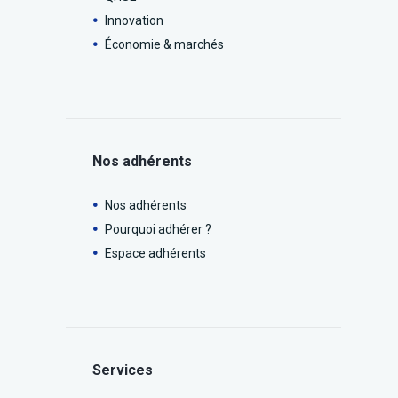
Innovation
Économie & marchés
Nos adhérents
Nos adhérents
Pourquoi adhérer ?
Espace adhérents
Services