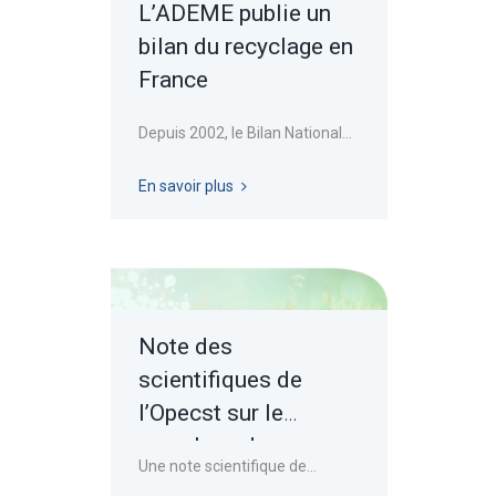
L’ADEME publie un
bilan du recyclage en
France
Depuis 2002, le Bilan National...
En savoir plus
Note des
scientifiques de
l’Opecst sur le
recyclage des
Une note scientifique de...
plastiques