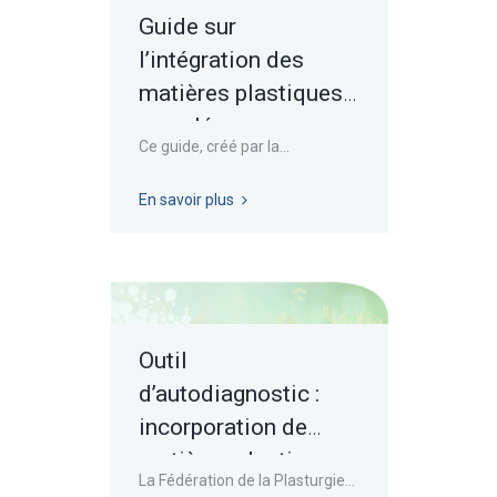
Guide sur
l’intégration des
matières plastiques
recyclées
Ce guide, créé par la...
En savoir plus
Outil
d’autodiagnostic :
incorporation de
matières plastiques
La Fédération de la Plasturgie...
recyclées