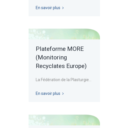
En savoir plus
Plateforme MORE
(Monitoring
Recyclates Europe)
La Fédération de la Plasturgie...
En savoir plus