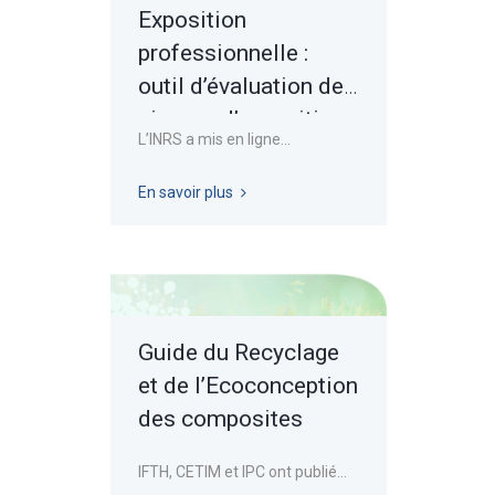
Exposition
professionnelle :
outil d’évaluation des
niveaux d’exposition
L’INRS a mis en ligne...
professionnelle
En savoir plus
Guide du Recyclage
et de l’Ecoconception
des composites
IFTH, CETIM et IPC ont publié...