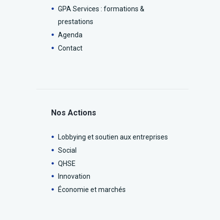
GPA Services : formations &
prestations
Agenda
Contact
Nos Actions
Lobbying et soutien aux entreprises
Social
QHSE
Innovation
Économie et marchés