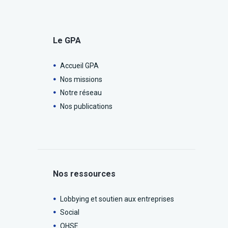
Le GPA
Accueil GPA
Nos missions
Notre réseau
Nos publications
Nos ressources
Lobbying et soutien aux entreprises
Social
QHSE