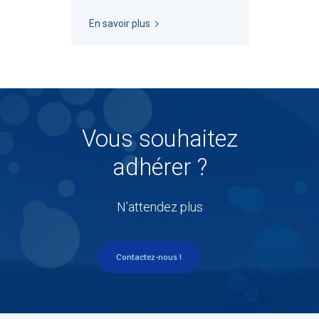
En savoir plus
Vous souhaitez
adhérer ?
N’attendez plus
Contactez-nous !