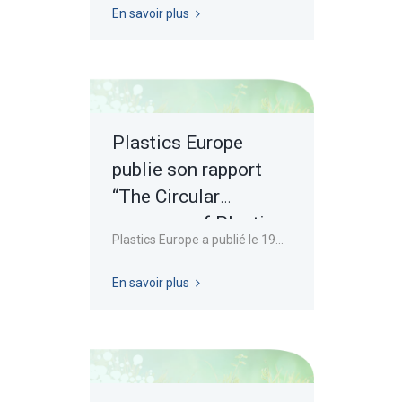
En savoir plus
Plastics Europe
publie son rapport
“The Circular
economy of Plastics:
Plastics Europe a publié le 19...
european Analysis”
En savoir plus