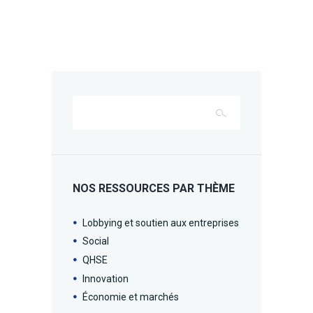
NOS RESSOURCES PAR THÈME
Lobbying et soutien aux entreprises
Social
QHSE
Innovation
Économie et marchés