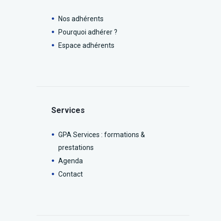
Nos adhérents
Pourquoi adhérer ?
Espace adhérents
Services
GPA Services : formations &
prestations
Agenda
Contact