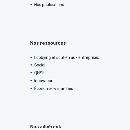
Nos publications
Nos ressources
Lobbying et soutien aux entreprises
Social
QHSE
Innovation
Économie & marchés
Nos adhérents