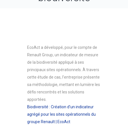
EcoAct a développé, pour le compte de
Renault Group, un indicateur de mesure
de la biodiversité appliqué à ses
principaux sites opérationnels. À travers
cette étude de cas, l’entreprise présente
sa méthodologie, mettant en lumière les
défis rencontrés et les solutions
apportées.
Biodiversité : Création d’un indicateur
agrégé pour les sites opérationnels du
groupe Renault | EcoAct