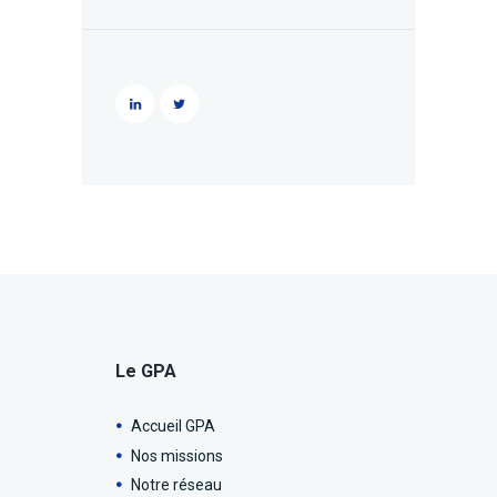
Le GPA
Accueil GPA
Nos missions
Notre réseau