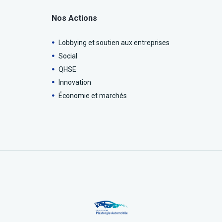
Nos Actions
Lobbying et soutien aux entreprises
Social
QHSE
Innovation
Économie et marchés