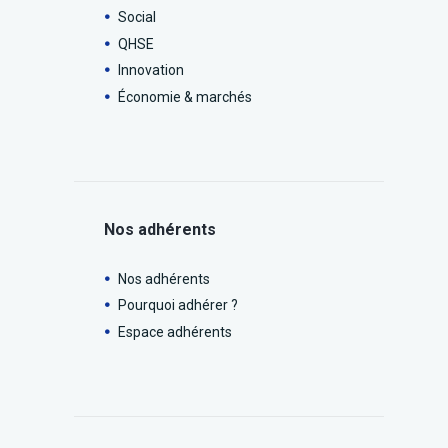
Social
QHSE
Innovation
Économie & marchés
Nos adhérents
Nos adhérents
Pourquoi adhérer ?
Espace adhérents