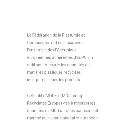
La Fédération de la Plasturgie et
Composites met en place, avec
l’ensemble des Fédérations
européennes adhérentes d’EuPC, un
outil pour mesurer les quantités de
matières plastiques recyclées
incorporées dans les produits.
Cet outil « MORE » (MOnitoring
Recyclates Europe) vise à mesurer les
quantités de MPR utilisées par résine et
marché au niveau national et européen.