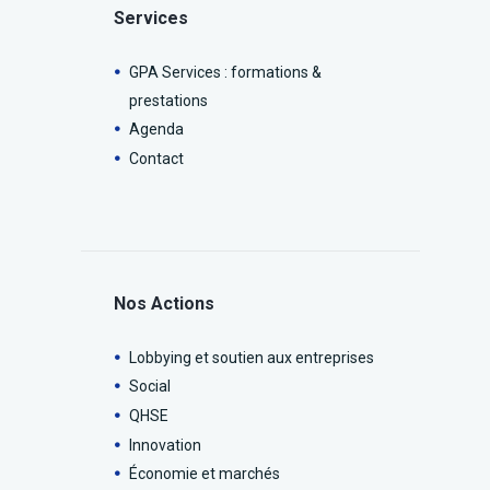
Services
GPA Services : formations &
prestations
Agenda
Contact
Nos Actions
Lobbying et soutien aux entreprises
Social
QHSE
Innovation
Économie et marchés