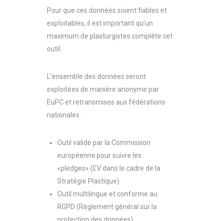
Pour que ces données soient fiables et
exploitables, il est important qu’un
maximum de plasturgistes complète cet
outil.
L’ensemble des données seront
exploitées de manière anonyme par
EuPC et retransmises aux fédérations
nationales.
Outil validé par la Commission
européenne pour suivre les
«pledges» (EV dans le cadre de la
Stratégie Plastique)
Outil multilingue et conforme au
RGPD (Règlement général sur la
protection des données)