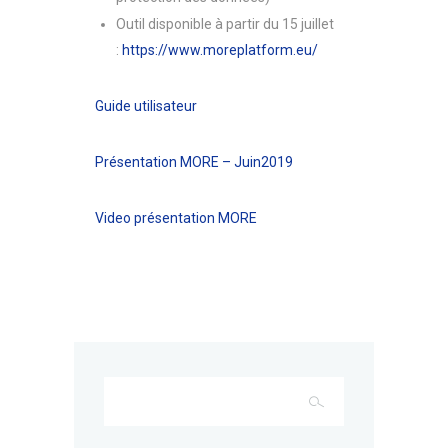
Outil disponible à partir du 15 juillet
:
https://www.moreplatform.eu/
Guide utilisateur
Présentation MORE – Juin2019
Video présentation MORE