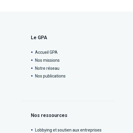
Le GPA
Accueil GPA
Nos missions
Notre réseau
Nos publications
Nos ressources
Lobbying et soutien aux entreprises