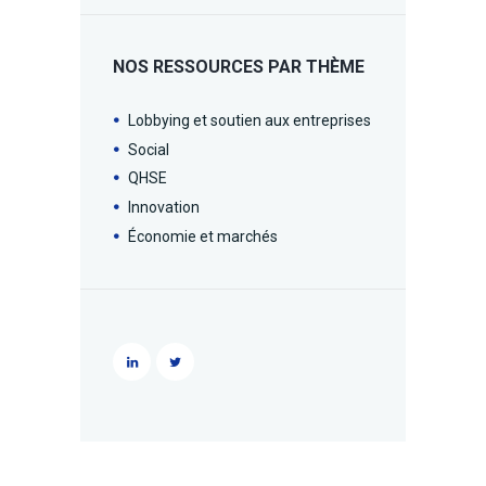
NOS RESSOURCES PAR THÈME
Lobbying et soutien aux entreprises
Social
QHSE
Innovation
Économie et marchés