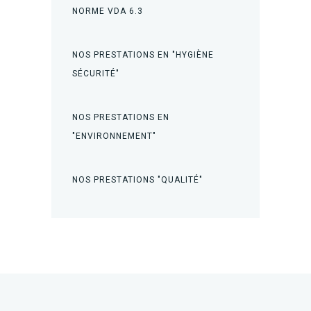
NORME VDA 6.3
NOS PRESTATIONS EN "HYGIÈNE
SÉCURITÉ"
NOS PRESTATIONS EN
"ENVIRONNEMENT"
NOS PRESTATIONS "QUALITÉ"