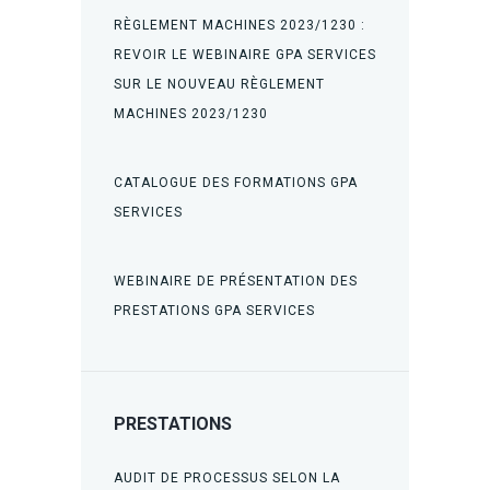
RÈGLEMENT MACHINES 2023/1230 :
REVOIR LE WEBINAIRE GPA SERVICES
SUR LE NOUVEAU RÈGLEMENT
MACHINES 2023/1230
CATALOGUE DES FORMATIONS GPA
SERVICES
WEBINAIRE DE PRÉSENTATION DES
PRESTATIONS GPA SERVICES
PRESTATIONS
AUDIT DE PROCESSUS SELON LA