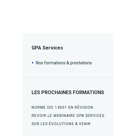
GPA Services
Nos formations & prestations
LES PROCHAINES FORMATIONS
NORME ISO 14001 EN RÉVISION :
REVOIR LE WEBINAIRE GPA SERVICES
SUR LES ÉVOLUTIONS À VENIR