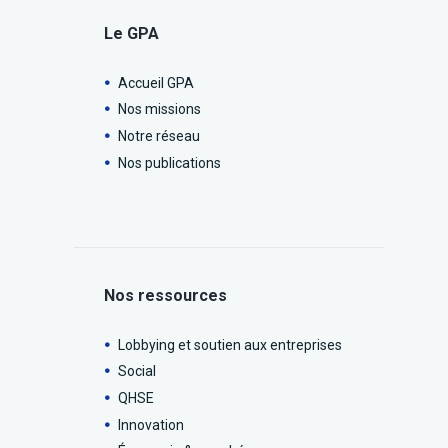
Le GPA
Accueil GPA
Nos missions
Notre réseau
Nos publications
Nos ressources
Lobbying et soutien aux entreprises
Social
QHSE
Innovation