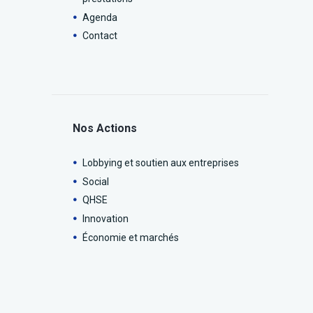
Agenda
Contact
Nos Actions
Lobbying et soutien aux entreprises
Social
QHSE
Innovation
Économie et marchés