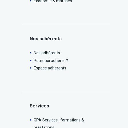
Économie & marchés
Nos adhérents
Nos adhérents
Pourquoi adhérer ?
Espace adhérents
Services
GPA Services : formations &
prestations