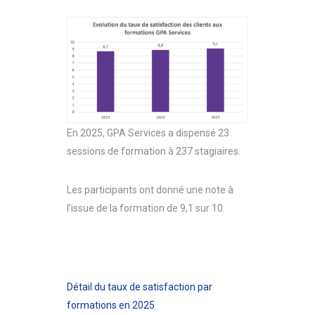
En 2025, GPA Services a dispensé 23
sessions de formation à 237 stagiaires.
Les participants ont donné une note à
l’issue de la formation de 9,1 sur 10.
Détail du taux de satisfaction par
formations en 2025