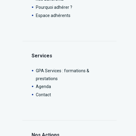
Pourquoi adhérer ?
Espace adhérents
Services
GPA Services : formations &
prestations
Agenda
Contact
Nos Actions