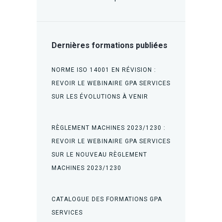
Dernières formations publiées
NORME ISO 14001 EN RÉVISION :
REVOIR LE WEBINAIRE GPA SERVICES
SUR LES ÉVOLUTIONS À VENIR
RÈGLEMENT MACHINES 2023/1230 :
REVOIR LE WEBINAIRE GPA SERVICES
SUR LE NOUVEAU RÈGLEMENT
MACHINES 2023/1230
CATALOGUE DES FORMATIONS GPA
SERVICES