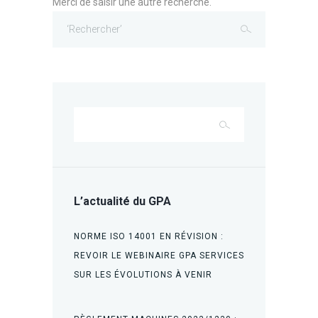
Merci de saisir une autre recherche.
L’actualité du GPA
NORME ISO 14001 EN RÉVISION :
REVOIR LE WEBINAIRE GPA SERVICES
SUR LES ÉVOLUTIONS À VENIR