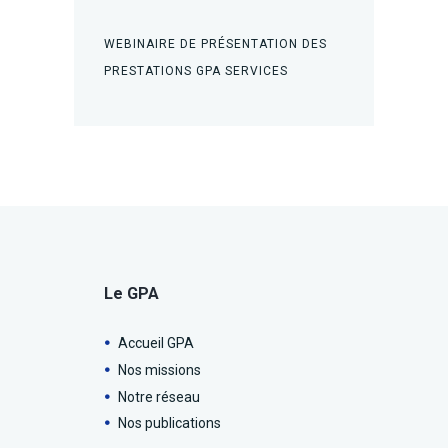
WEBINAIRE DE PRÉSENTATION DES
PRESTATIONS GPA SERVICES
Le GPA
Accueil GPA
Nos missions
Notre réseau
Nos publications