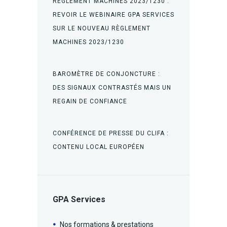
RÈGLEMENT MACHINES 2023/1230 :
REVOIR LE WEBINAIRE GPA SERVICES
SUR LE NOUVEAU RÈGLEMENT
MACHINES 2023/1230
BAROMÈTRE DE CONJONCTURE :
DES SIGNAUX CONTRASTÉS MAIS UN
REGAIN DE CONFIANCE
CONFÉRENCE DE PRESSE DU CLIFA :
CONTENU LOCAL EUROPÉEN
GPA Services
Nos formations & prestations