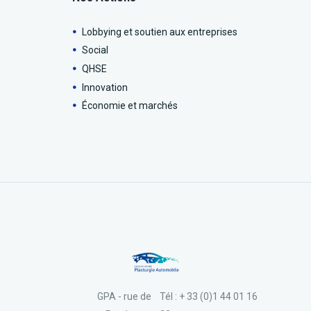
Lobbying et soutien aux entreprises
Social
QHSE
Innovation
Économie et marchés
GPA - rue de
Tél : + 33 (0)1 44 01 16