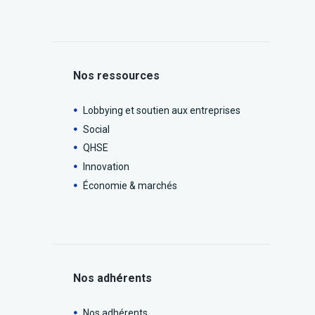
Nos ressources
Lobbying et soutien aux entreprises
Social
QHSE
Innovation
Économie & marchés
Nos adhérents
Nos adhérents