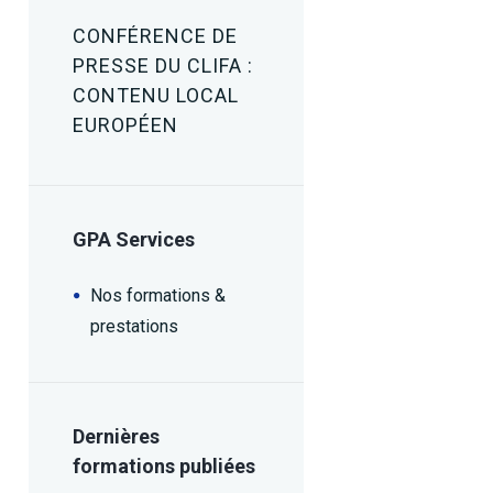
CONFÉRENCE DE
PRESSE DU CLIFA :
CONTENU LOCAL
EUROPÉEN
GPA Services
Nos formations &
prestations
Dernières
formations publiées