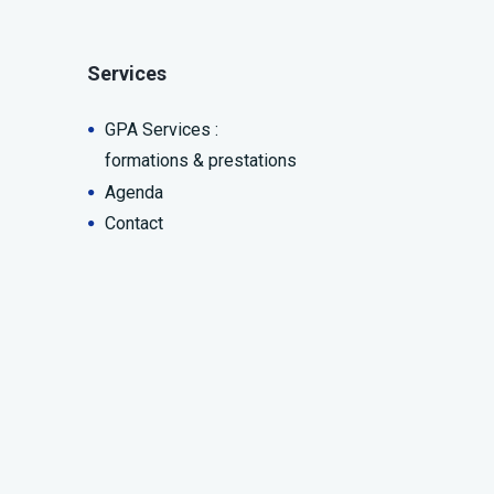
Services
GPA Services :
formations & prestations
Agenda
Contact