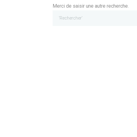
Merci de saisir une autre recherche.