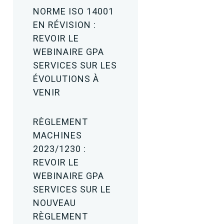
NORME ISO 14001
EN RÉVISION :
REVOIR LE
WEBINAIRE GPA
SERVICES SUR LES
ÉVOLUTIONS À
VENIR
RÈGLEMENT
MACHINES
2023/1230 :
REVOIR LE
WEBINAIRE GPA
SERVICES SUR LE
NOUVEAU
RÈGLEMENT