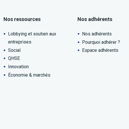
Nos ressources
Nos adhérents
Lobbying et soutien aux
Nos adhérents
entreprises
Pourquoi adhérer ?
Social
Espace adhérents
QHSE
Innovation
Économie & marchés