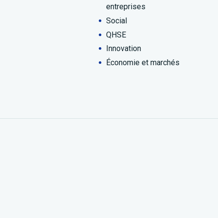
entreprises
Social
QHSE
Innovation
Économie et marchés