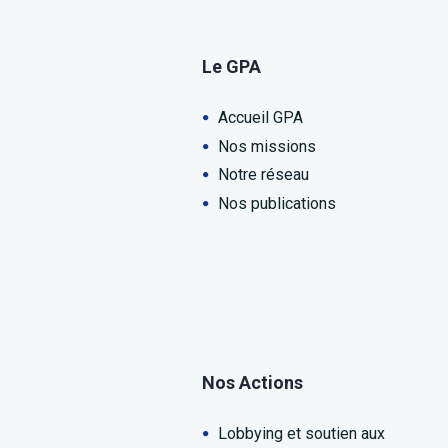
Le GPA
Accueil GPA
Nos missions
Notre réseau
Nos publications
Nos Actions
Lobbying et soutien aux