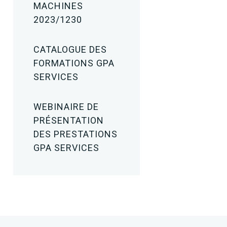
MACHINES
2023/1230
CATALOGUE DES
FORMATIONS GPA
SERVICES
WEBINAIRE DE
PRÉSENTATION
DES PRESTATIONS
GPA SERVICES