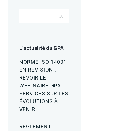
L’actualité du GPA
NORME ISO 14001
EN RÉVISION :
REVOIR LE
WEBINAIRE GPA
SERVICES SUR LES
ÉVOLUTIONS À
VENIR
RÈGLEMENT