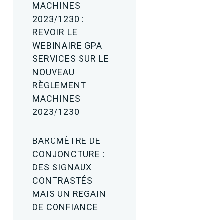
MACHINES
2023/1230 :
REVOIR LE
WEBINAIRE GPA
SERVICES SUR LE
NOUVEAU
RÈGLEMENT
MACHINES
2023/1230
BAROMÈTRE DE
CONJONCTURE :
DES SIGNAUX
CONTRASTÉS
MAIS UN REGAIN
DE CONFIANCE