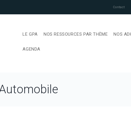
Contact
LE GPA
NOS RESSOURCES PAR THÈME
NOS AD
AGENDA
 Automobile