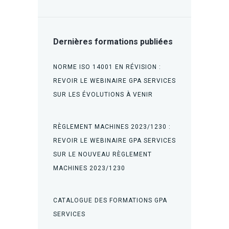
Dernières formations publiées
NORME ISO 14001 EN RÉVISION :
REVOIR LE WEBINAIRE GPA SERVICES
SUR LES ÉVOLUTIONS À VENIR
RÈGLEMENT MACHINES 2023/1230 :
REVOIR LE WEBINAIRE GPA SERVICES
SUR LE NOUVEAU RÈGLEMENT
MACHINES 2023/1230
CATALOGUE DES FORMATIONS GPA
SERVICES