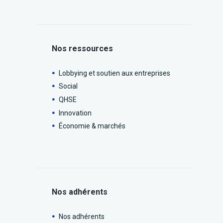
Nos ressources
Lobbying et soutien aux entreprises
Social
QHSE
Innovation
Économie & marchés
Nos adhérents
Nos adhérents