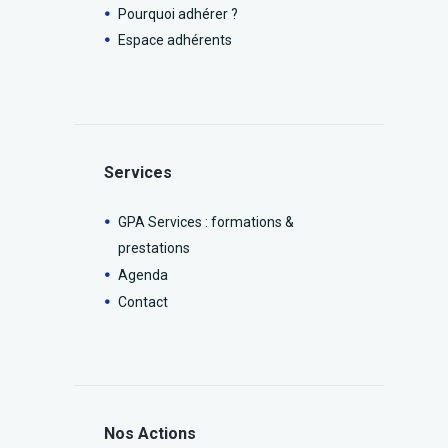
Pourquoi adhérer ?
Espace adhérents
Services
GPA Services : formations &
prestations
Agenda
Contact
Nos Actions