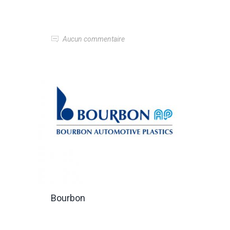
Aucun commentaire
Bourbon