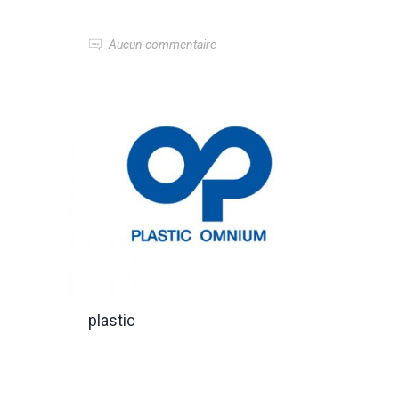
Aucun commentaire
plastic