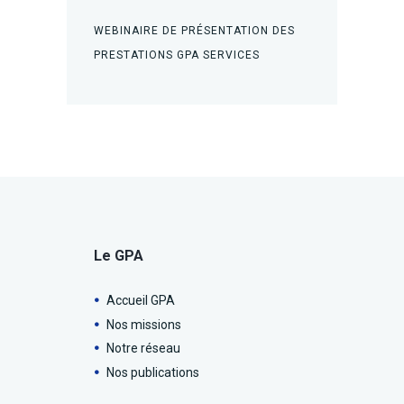
WEBINAIRE DE PRÉSENTATION DES
PRESTATIONS GPA SERVICES
Le GPA
Accueil GPA
Nos missions
Notre réseau
Nos publications