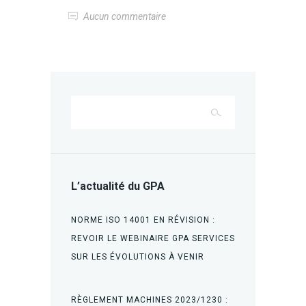
Aucun commentaire
L’actualité du GPA
NORME ISO 14001 EN RÉVISION :
REVOIR LE WEBINAIRE GPA SERVICES
SUR LES ÉVOLUTIONS À VENIR
RÈGLEMENT MACHINES 2023/1230 :