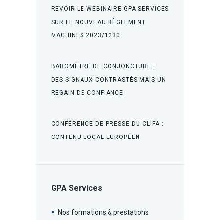
REVOIR LE WEBINAIRE GPA SERVICES
SUR LE NOUVEAU RÈGLEMENT
MACHINES 2023/1230
BAROMÈTRE DE CONJONCTURE :
DES SIGNAUX CONTRASTÉS MAIS UN
REGAIN DE CONFIANCE
CONFÉRENCE DE PRESSE DU CLIFA :
CONTENU LOCAL EUROPÉEN
GPA Services
Nos formations & prestations