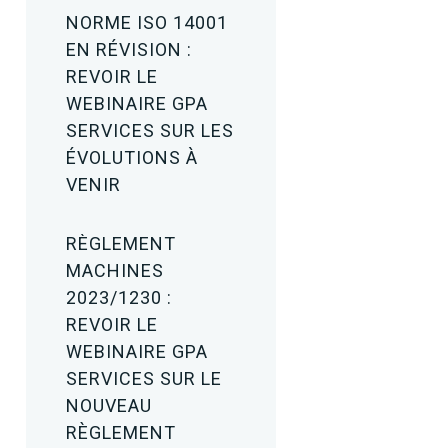
NORME ISO 14001
EN RÉVISION :
REVOIR LE
WEBINAIRE GPA
SERVICES SUR LES
ÉVOLUTIONS À
VENIR
RÈGLEMENT
MACHINES
2023/1230 :
REVOIR LE
WEBINAIRE GPA
SERVICES SUR LE
NOUVEAU
RÈGLEMENT