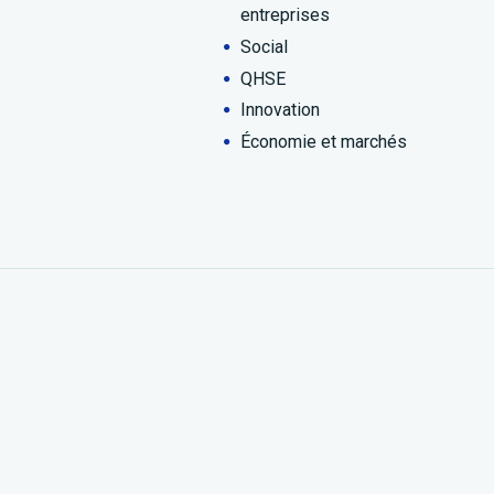
entreprises
Social
QHSE
Innovation
Économie et marchés