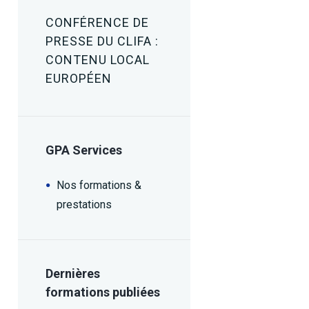
CONFÉRENCE DE
PRESSE DU CLIFA :
CONTENU LOCAL
EUROPÉEN
GPA Services
Nos formations &
prestations
Dernières
formations publiées