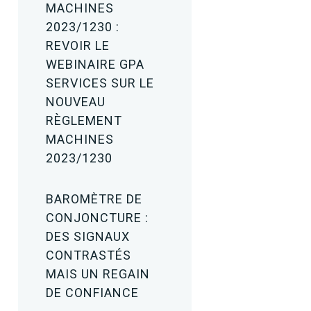
MACHINES
2023/1230 :
REVOIR LE
WEBINAIRE GPA
SERVICES SUR LE
NOUVEAU
RÈGLEMENT
MACHINES
2023/1230
BAROMÈTRE DE
CONJONCTURE :
DES SIGNAUX
CONTRASTÉS
MAIS UN REGAIN
DE CONFIANCE