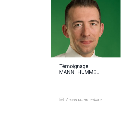
Témoignage
MANN+HUMMEL
Aucun commentaire