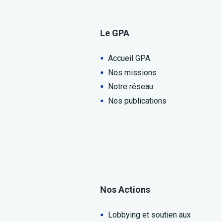
Le GPA
Accueil GPA
Nos missions
Notre réseau
Nos publications
Nos Actions
Lobbying et soutien aux