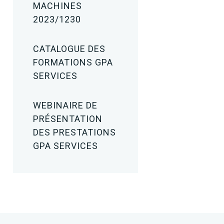
MACHINES
2023/1230
CATALOGUE DES
FORMATIONS GPA
SERVICES
WEBINAIRE DE
PRÉSENTATION
DES PRESTATIONS
GPA SERVICES