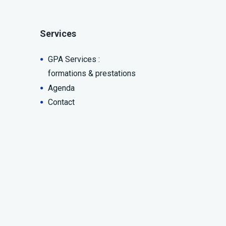
Services
GPA Services :
formations & prestations
Agenda
Contact