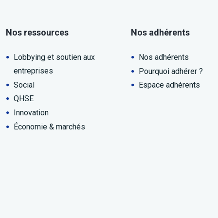
Nos ressources
Nos adhérents
Lobbying et soutien aux
Nos adhérents
entreprises
Pourquoi adhérer ?
Social
Espace adhérents
QHSE
Innovation
Économie & marchés