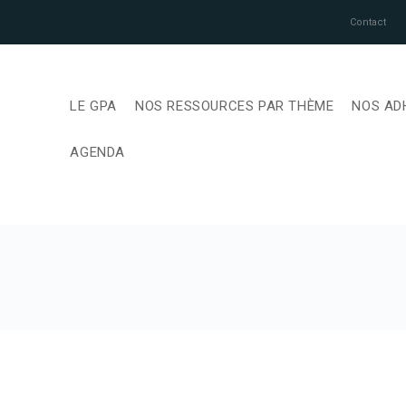
Contact
LE GPA
NOS RESSOURCES PAR THÈME
NOS AD
AGENDA