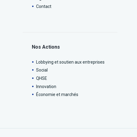
Contact
Nos Actions
Lobbying et soutien aux entreprises
Social
QHSE
Innovation
Économie et marchés