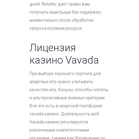
дней. Neteller даёт право вам
получать выигрыши без задержек,
моментально после обработки
запроса игровом ресурсе.
Лицензия
казино Vavada
При выборе хорошего портала для
азартных игр нужно учитывать
качество игр, бонусы, способы оплаты
и альтернативные важные критерии.
Всё это есть в азартной платформе
vavada казино. Деятельность веб
Vavada казино регулируется
различными компетентными
органами, такими как Управление по