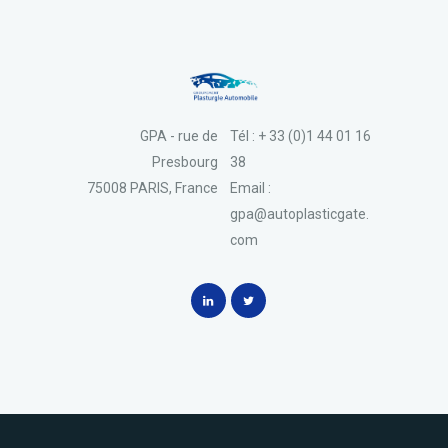
GPA - rue de
Tél : + 33 (0)1 44 01 16
Presbourg
38
75008 PARIS, France
Email :
gpa@autoplasticgate.
com