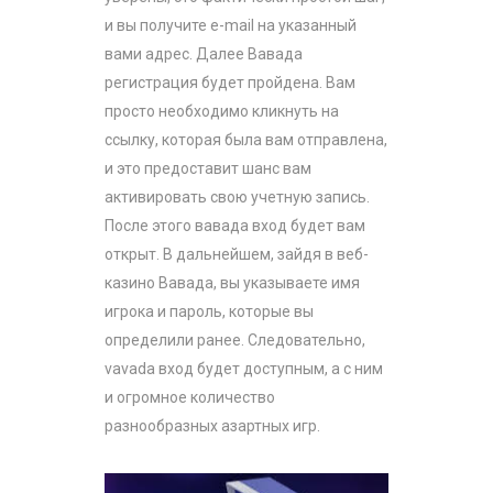
и вы получите e-mail на указанный
вами адрес. Далее Вавада
регистрация будет пройдена. Вам
просто необходимо кликнуть на
ссылку, которая была вам отправлена,
и это предоставит шанс вам
активировать свою учетную запись.
После этого вавада вход будет вам
открыт. В дальнейшем, зайдя в веб-
казино Вавада, вы указываете имя
игрока и пароль, которые вы
определили ранее. Следовательно,
vavada вход будет доступным, а с ним
и огромное количество
разнообразных азартных игр.