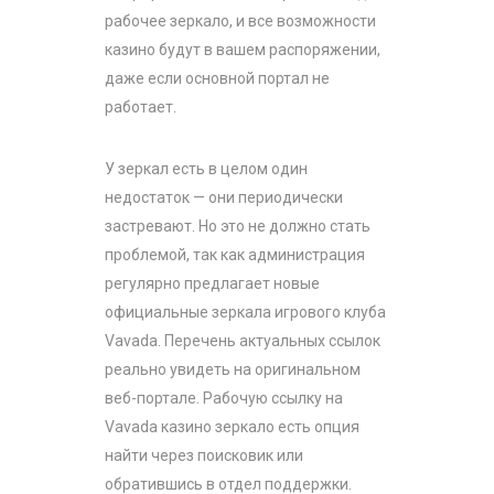
рабочее зеркало, и все возможности
казино будут в вашем распоряжении,
даже если основной портал не
работает.
У зеркал есть в целом один
недостаток — они периодически
застревают. Но это не должно стать
проблемой, так как администрация
регулярно предлагает новые
официальные зеркала игрового клуба
Vavada. Перечень актуальных ссылок
реально увидеть на оригинальном
веб-портале. Рабочую ссылку на
Vavada казино зеркало есть опция
найти через поисковик или
обратившись в отдел поддержки.