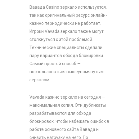
Вавада Casino зеркало используется,
так как оригинальный ресурс онлайн-
казино периодически не работает.
Игроки Vavada зеркало также могут
столкнуться с этой проблемой.
Технические специалисты сделали
пару вариантов обхода блокировки.
Самый простой способ —
воспользоваться вышеупомянутым
зеркалом.
Vavada казино зеркало на сегодня —
максимальная копия. Эти дубликаты
разрабатываются для обхода
блокировок, чтобы избежать ошибок в
работе основного сайта Вавада и
снизить нагрузку на него. По