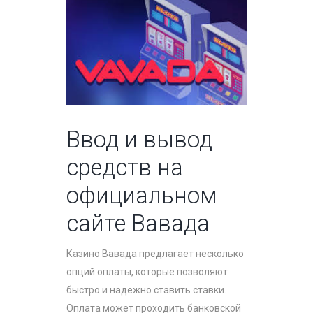
Ввод и вывод
средств на
официальном
сайте Вавада
Казино Вавада предлагает несколько
опций оплаты, которые позволяют
быстро и надёжно ставить ставки.
Оплата может проходить банковской