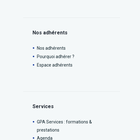
Nos adhérents
Nos adhérents
Pourquoi adhérer ?
Espace adhérents
Services
GPA Services : formations &
prestations
Agenda