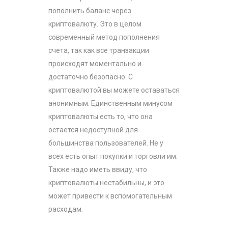
пополнить баланс через
криптовалюту. Это в целом
современный метод пополнения
счета, так как все транзакции
происходят моментально и
достаточно безопасно. С
криптовалютой вы можете оставаться
анонимным. Единственным минусом
криптовалюты есть то, что она
остается недоступной для
большинства пользователей. Не у
всех есть опыт покупки и торговли им.
Также надо иметь ввиду, что
криптовалюты нестабильны, и это
может привести к вспомогательным
расходам.