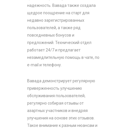
надежность. Вавада также создала
щедрое поощрение на старт для
недавно зарегистрированных
пользователей, а также ряд
повседневных бонусов и
предложений. Технический отдел
работает 24/7 и предлагает
незамедлительную помощь в чате, по
e-mail и телефону.
Вавада демонстрирует регулярную
приверженность улучшению
обслуживания пользователей,
регулярно собирая отзывы от
азартных участников и внедряя
улучшения на основе этих отзывов.
Такое внимание к разным нюансам и