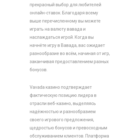
прекрасный выбор для любителей
онлайн-ставок. Благодаря всему
выше перечисленному вы можете
играть на валюту вавада и
наслаждаться игрой. Когда вы
начнёте игру в Вавада, вас ожидает
разнообразие во всём, начиная от игр,
заканчивая предоставлением разных
бонусов.
Vavada казино подтверждает
фактическую позицию лидера в
отрасли веб-казино, выделяясь
надёжностью и разнообразием
своего игрового предложения,
щедростью бонусов и превосходным
обслуживанием клиентов. Платформа