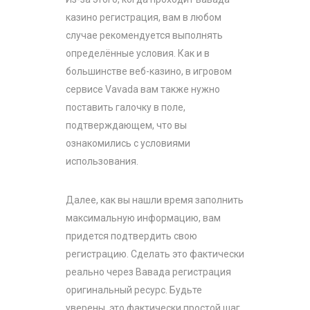
казино регистрация, вам в любом
случае рекомендуется выполнять
определённые условия. Как и в
большинстве веб-казино, в игровом
сервисе Vavada вам также нужно
поставить галочку в поле,
подтверждающем, что вы
ознакомились с условиями
использования.
Далее, как вы нашли время заполнить
максимальную информацию, вам
придется подтвердить свою
регистрацию. Сделать это фактически
реально через Вавада регистрация
оригинальный ресурс. Будьте
уверены, это фактически простой шаг,