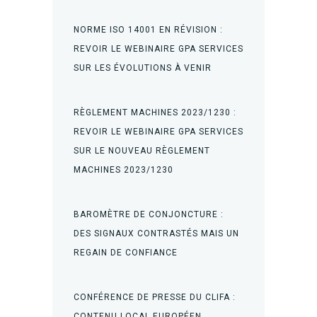
NORME ISO 14001 EN RÉVISION :
REVOIR LE WEBINAIRE GPA SERVICES
SUR LES ÉVOLUTIONS À VENIR
RÈGLEMENT MACHINES 2023/1230 :
REVOIR LE WEBINAIRE GPA SERVICES
SUR LE NOUVEAU RÈGLEMENT
MACHINES 2023/1230
BAROMÈTRE DE CONJONCTURE :
DES SIGNAUX CONTRASTÉS MAIS UN
REGAIN DE CONFIANCE
CONFÉRENCE DE PRESSE DU CLIFA :
CONTENU LOCAL EUROPÉEN