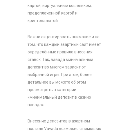
картой, виртуальным кошельком,
предоплаченной картой и
криптовалютой.
Важно акцентировать внимание и на
том, что каждый азартный сайт имеет
определённые правила внесения
ставок. Так, вавада минимальный
депозит во многом зависит от
выбранной игры. При этом, более
детальнее вы можете об этом
просмотреть в категории
«минимальный депозит в казино
вавада».
Внесение депозитов в азартном
портале Vavada возможно с помощью