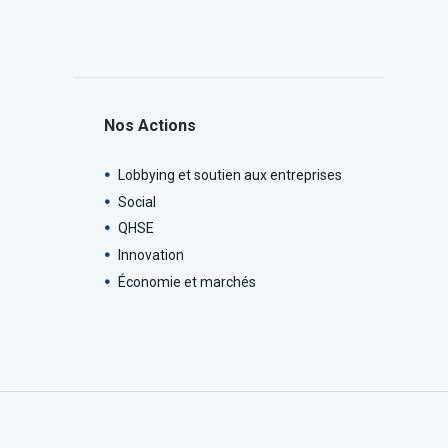
Nos Actions
Lobbying et soutien aux entreprises
Social
QHSE
Innovation
Économie et marchés