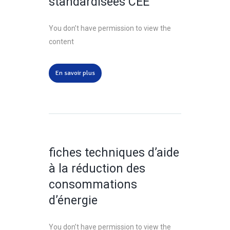
standardisées CEE
You don’t have permission to view the
content
En savoir plus
fiches techniques d’aide
à la réduction des
consommations
d’énergie
You don’t have permission to view the