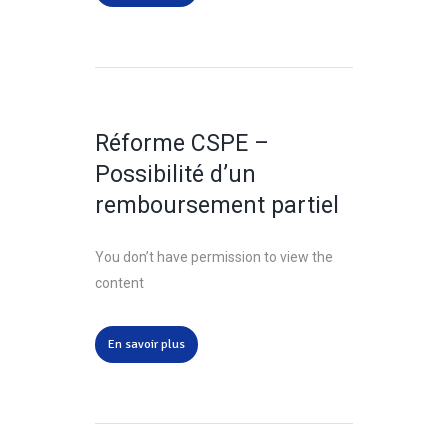
Réforme CSPE –
Possibilité d’un
remboursement partiel
You don’t have permission to view the
content
En savoir plus