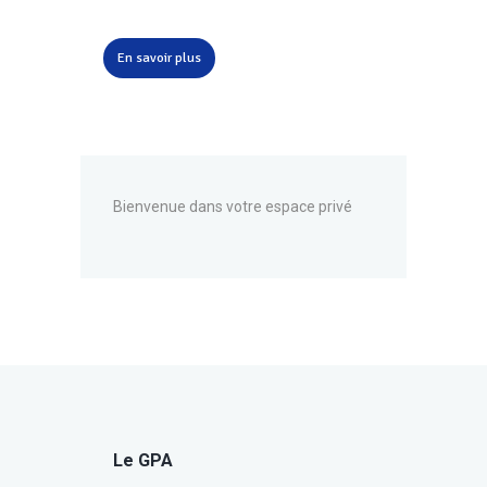
En savoir plus
Bienvenue dans votre espace privé
Le GPA