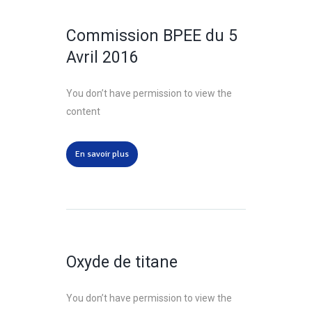
Commission BPEE du 5
Avril 2016
You don’t have permission to view the
content
En savoir plus
Oxyde de titane
You don’t have permission to view the