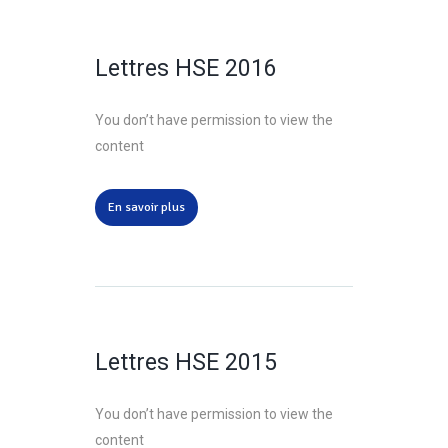
Lettres HSE 2016
You don’t have permission to view the
content
En savoir plus
Lettres HSE 2015
You don’t have permission to view the
content