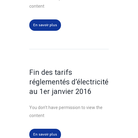
content
En savoir plus
Fin des tarifs
réglementés d’électricité
au 1er janvier 2016
You don’t have permission to view the
content
En savoir plus