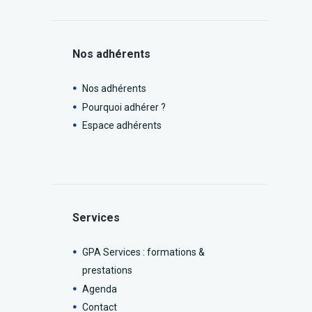
Nos adhérents
Nos adhérents
Pourquoi adhérer ?
Espace adhérents
Services
GPA Services : formations &
prestations
Agenda
Contact