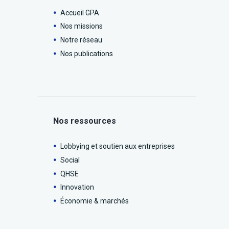
Accueil GPA
Nos missions
Notre réseau
Nos publications
Nos ressources
Lobbying et soutien aux entreprises
Social
QHSE
Innovation
Économie & marchés