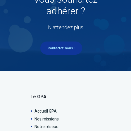
adhérer ?
N’attendez plus
Contactez-nous !
Le GPA
Accueil GPA
Nos missions
Notre réseau