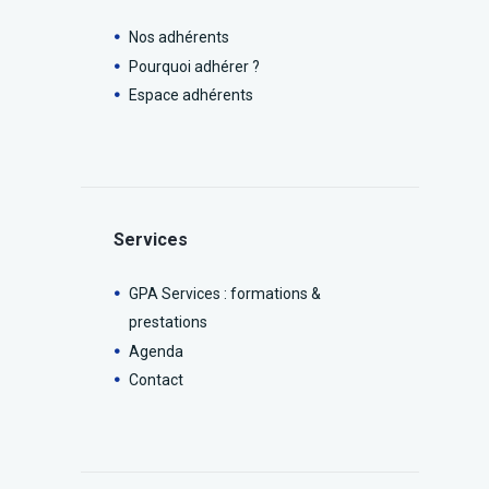
Nos adhérents
Pourquoi adhérer ?
Espace adhérents
Services
GPA Services : formations &
prestations
Agenda
Contact