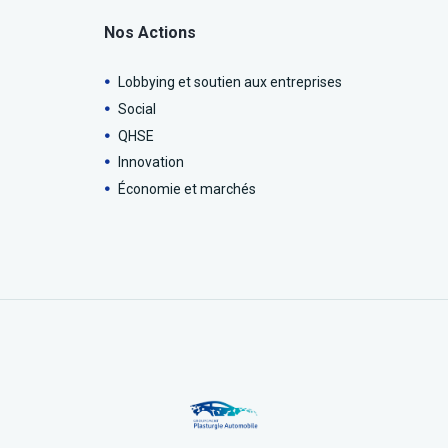
Nos Actions
Lobbying et soutien aux entreprises
Social
QHSE
Innovation
Économie et marchés