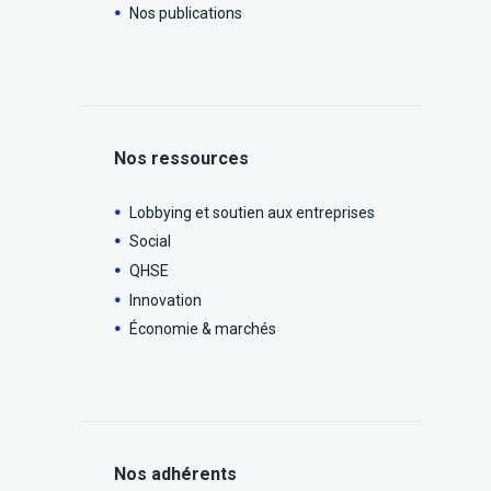
Nos publications
Nos ressources
Lobbying et soutien aux entreprises
Social
QHSE
Innovation
Économie & marchés
Nos adhérents