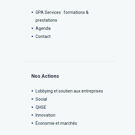
GPA Services : formations &
prestations
Agenda
Contact
Nos Actions
Lobbying et soutien aux entreprises
Social
QHSE
Innovation
Économie et marchés