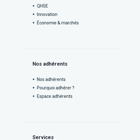
QHSE
Innovation
Économie & marchés
Nos adhérents
Nos adhérents
Pourquoi adhérer ?
Espace adhérents
Services