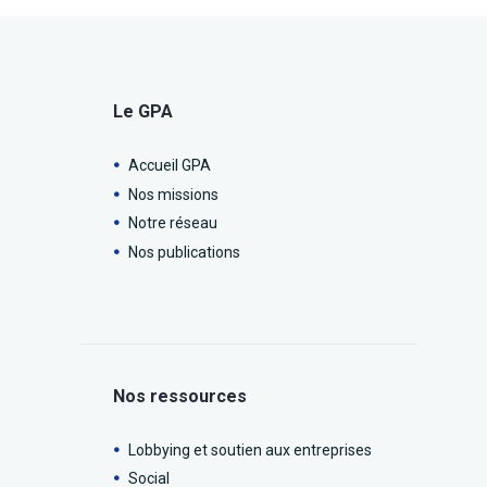
Le GPA
Accueil GPA
Nos missions
Notre réseau
Nos publications
Nos ressources
Lobbying et soutien aux entreprises
Social