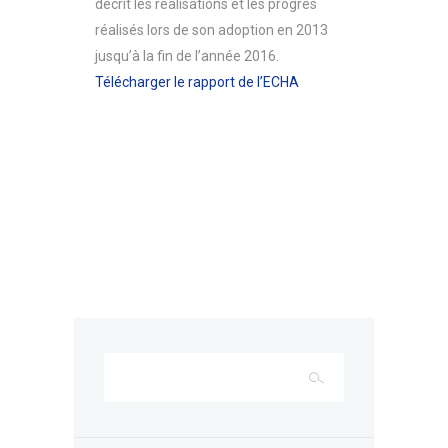
décrit les réalisations et les progrès
réalisés lors de son adoption en 2013
jusqu’à la fin de l’année 2016.
Télécharger le rapport de l’ECHA