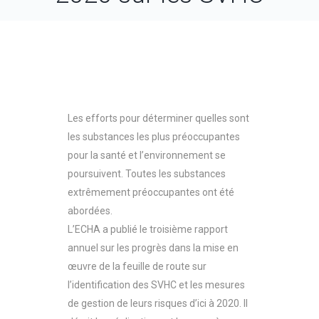
Les efforts pour déterminer quelles sont
les substances les plus préoccupantes
pour la santé et l’environnement se
poursuivent. Toutes les substances
extrêmement préoccupantes ont été
abordées.
L’ECHA a publié le troisième rapport
annuel sur les progrès dans la mise en
œuvre de la feuille de route sur
l’identification des SVHC et les mesures
de gestion de leurs risques d’ici à 2020. Il