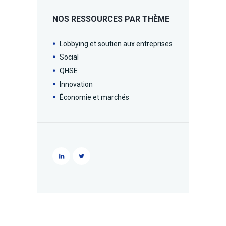
NOS RESSOURCES PAR THÈME
Lobbying et soutien aux entreprises
Social
QHSE
Innovation
Économie et marchés