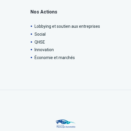
Nos Actions
Lobbying et soutien aux entreprises
Social
QHSE
Innovation
Économie et marchés