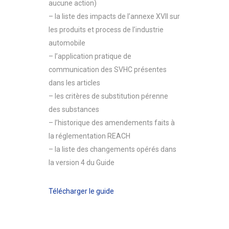
aucune action)
– la liste des impacts de l’annexe XVII sur
les produits et process de l’industrie
automobile
– l’application pratique de
communication des SVHC présentes
dans les articles
– les critères de substitution pérenne
des substances
– l’historique des amendements faits à
la réglementation REACH
– la liste des changements opérés dans
la version 4 du Guide
Télécharger le guide