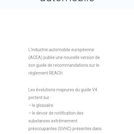
L’industrie automobile européenne
(ACEA) publie une nouvelle version de
son guide de recommandations sur le
règlement REACH.
Les évolutions majeures du guide V4
portent sur :
– le glossaire
– le devoir de notification des
substances extrêmement
préoccupantes (SVHC) présentes dans