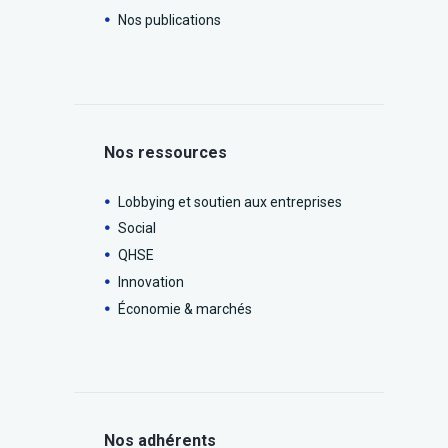
Nos publications
Nos ressources
Lobbying et soutien aux entreprises
Social
QHSE
Innovation
Économie & marchés
Nos adhérents