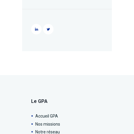
Le GPA
Accueil GPA
Nos missions
Notre réseau