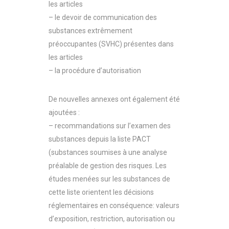
les articles
– le devoir de communication des
substances extrêmement
préoccupantes (SVHC) présentes dans
les articles
– la procédure d’autorisation
De nouvelles annexes ont également été
ajoutées :
– recommandations sur l’examen des
substances depuis la liste PACT
(substances soumises à une analyse
préalable de gestion des risques. Les
études menées sur les substances de
cette liste orientent les décisions
réglementaires en conséquence: valeurs
d’exposition, restriction, autorisation ou