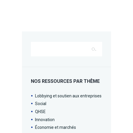
NOS RESSOURCES PAR THÈME
Lobbying et soutien aux entreprises
Social
QHSE
Innovation
Économie et marchés