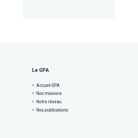
Le GPA
Accueil GPA
Nos missions
Notre réseau
Nos publications