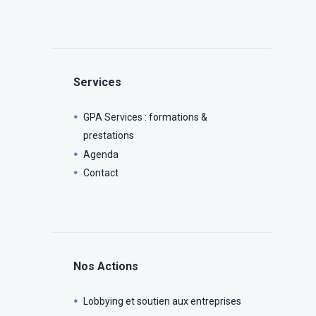
Services
GPA Services : formations &
prestations
Agenda
Contact
Nos Actions
Lobbying et soutien aux entreprises