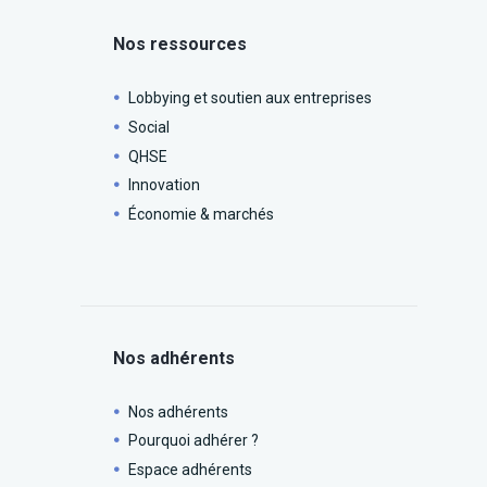
Nos ressources
Lobbying et soutien aux entreprises
Social
QHSE
Innovation
Économie & marchés
Nos adhérents
Nos adhérents
Pourquoi adhérer ?
Espace adhérents