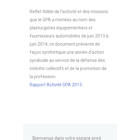
Reflet fidèle de l’activité et des missions
que le GPA a menées au nom des
plasturgistes équipementiers et
fournisseurs automobiles de juin 2013 à
juin 2014, ce document présente de
façon synthétique une année d’action
syndicale au service de la défense des
intérêts collectifs et de la promotion de
la profession.
Rapport Activité GPA 2013
Bienvenue dans votre espace privé