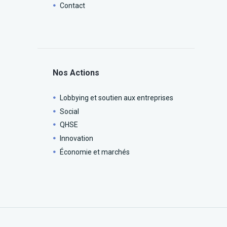
Contact
Nos Actions
Lobbying et soutien aux entreprises
Social
QHSE
Innovation
Économie et marchés