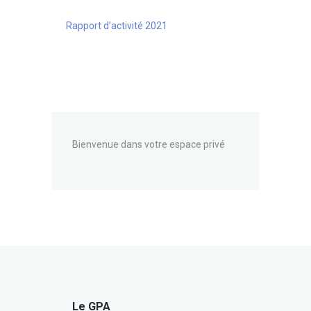
Rapport d’activité 2021
Bienvenue dans votre espace privé
Le GPA