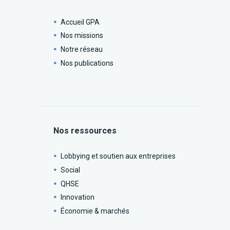
Accueil GPA
Nos missions
Notre réseau
Nos publications
Nos ressources
Lobbying et soutien aux entreprises
Social
QHSE
Innovation
Économie & marchés