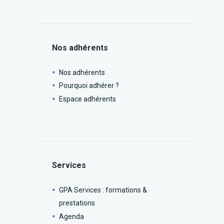
Nos adhérents
Nos adhérents
Pourquoi adhérer ?
Espace adhérents
Services
GPA Services : formations &
prestations
Agenda