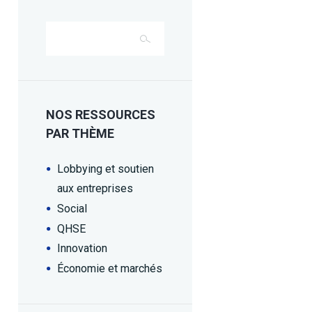
NOS RESSOURCES
PAR THÈME
Lobbying et soutien
aux entreprises
Social
QHSE
Innovation
Économie et marchés