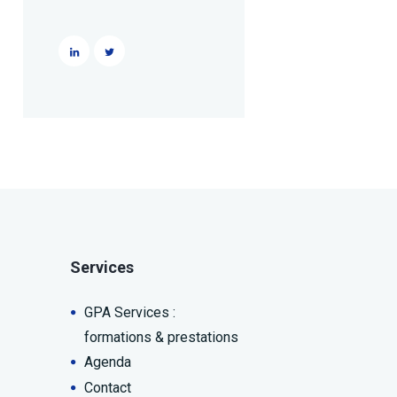
Services
GPA Services :
formations & prestations
Agenda
Contact