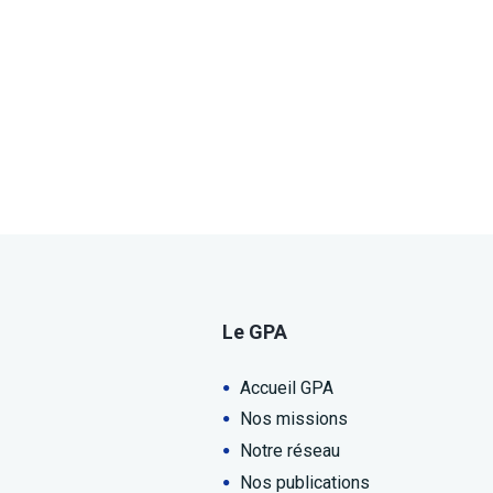
Le GPA
Accueil GPA
Nos missions
Notre réseau
Nos publications