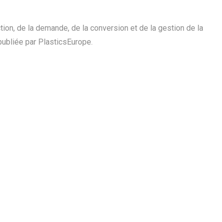
ion, de la demande, de la conversion et de la gestion de la
publiée par PlasticsEurope.