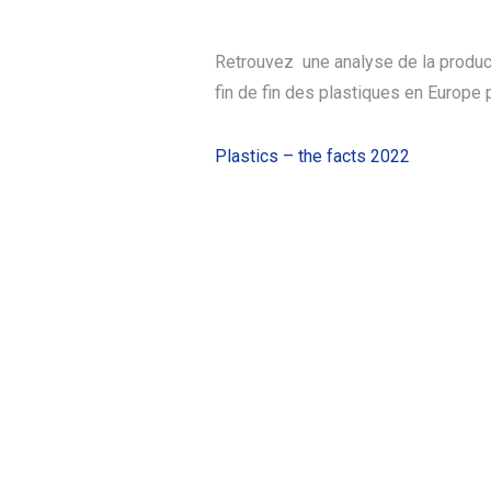
Retrouvez une analyse de la product
fin de fin des plastiques en Europe 
Plastics – the facts 2022