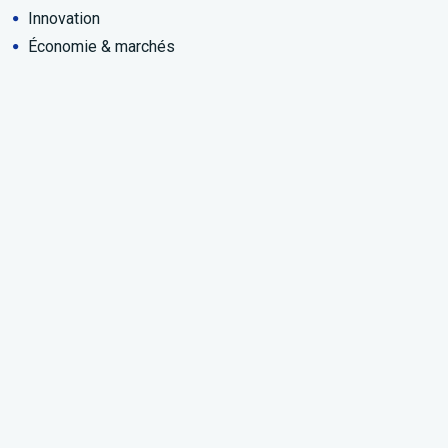
Innovation
Économie & marchés