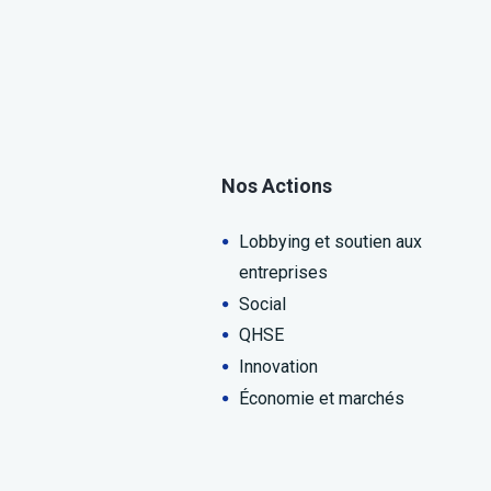
Nos Actions
Lobbying et soutien aux
entreprises
Social
QHSE
Innovation
Économie et marchés