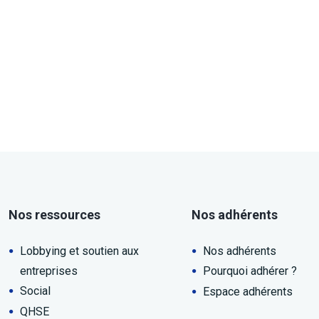
Nos ressources
Nos adhérents
Lobbying et soutien aux
Nos adhérents
entreprises
Pourquoi adhérer ?
Social
Espace adhérents
QHSE