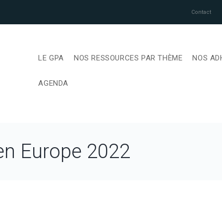
Contact
LE GPA
NOS RESSOURCES PAR THÈME
NOS AD
AGENDA
 en Europe 2022