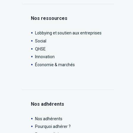
Nos ressources
Lobbying et soutien aux entreprises
Social
QHSE
Innovation
Économie & marchés
Nos adhérents
Nos adhérents
Pourquoi adhérer ?