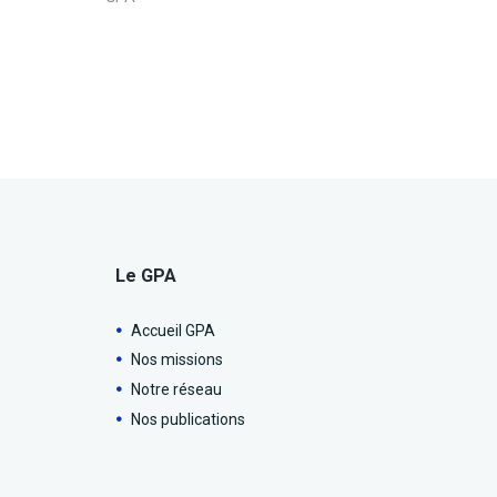
Le GPA
Accueil GPA
Nos missions
Notre réseau
Nos publications