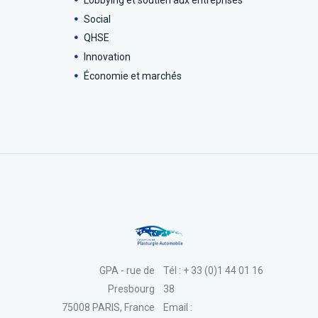
Social
QHSE
Innovation
Économie et marchés
GPA - rue de
Tél : + 33 (0)1 44 01 16
Presbourg
38
75008 PARIS, France
Email :