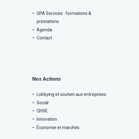
GPA Services : formations &
prestations
Agenda
Contact
Nos Actions
Lobbying et soutien aux entreprises
Social
QHSE
Innovation
Économie et marchés