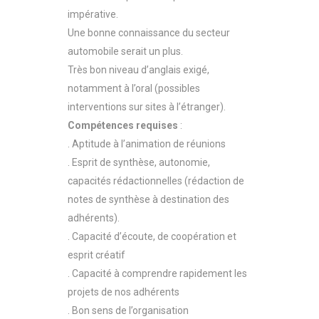
impérative.
Une bonne connaissance du secteur
automobile serait un plus.
Très bon niveau d’anglais exigé,
notamment à l’oral (possibles
interventions sur sites à l’étranger).
Compétences requises
:
. Aptitude à l’animation de réunions
. Esprit de synthèse, autonomie,
capacités rédactionnelles (rédaction de
notes de synthèse à destination des
adhérents).
. Capacité d’écoute, de coopération et
esprit créatif
. Capacité à comprendre rapidement les
projets de nos adhérents
. Bon sens de l’organisation