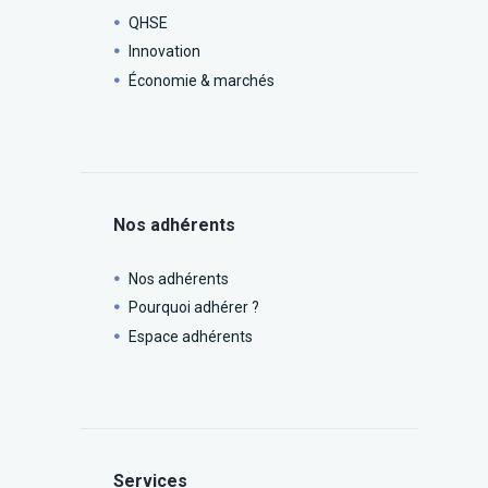
QHSE
Innovation
Économie & marchés
Nos adhérents
Nos adhérents
Pourquoi adhérer ?
Espace adhérents
Services