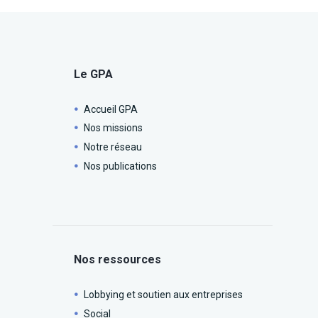
Le GPA
Accueil GPA
Nos missions
Notre réseau
Nos publications
Nos ressources
Lobbying et soutien aux entreprises
Social