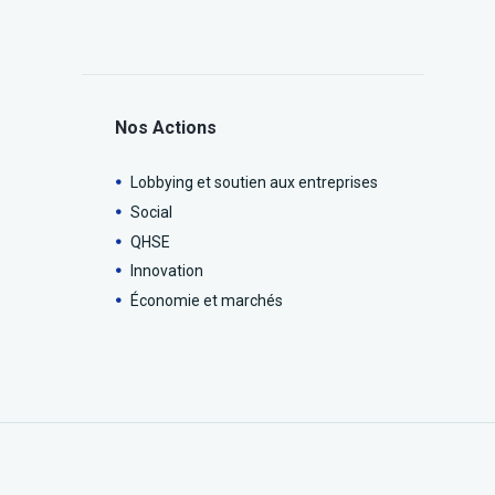
Nos Actions
Lobbying et soutien aux entreprises
Social
QHSE
Innovation
Économie et marchés