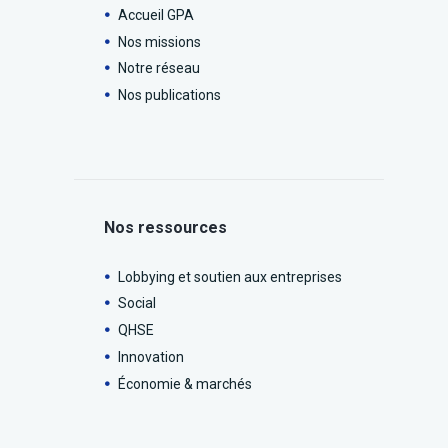
Accueil GPA
Nos missions
Notre réseau
Nos publications
Nos ressources
Lobbying et soutien aux entreprises
Social
QHSE
Innovation
Économie & marchés