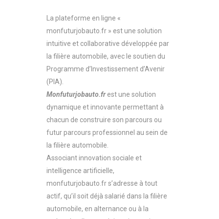
La plateforme en ligne «
monfuturjobauto.fr » est une solution
intuitive et collaborative développée par
la filière automobile, avec le soutien du
Programme d’Investissement d’Avenir
(PIA).
Monfuturjobauto.fr
est une solution
dynamique et innovante permettant à
chacun de construire son parcours ou
futur parcours professionnel au sein de
la filière automobile.
Associant innovation sociale et
intelligence artificielle,
monfuturjobauto.fr s’adresse à tout
actif, qu’il soit déjà salarié dans la filière
automobile, en alternance ou à la