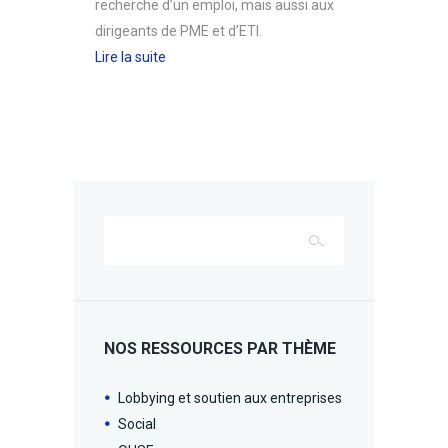
recherche d’un emploi, mais aussi aux
dirigeants de PME et d’ETI.
Lire la suite
NOS RESSOURCES PAR THÈME
Lobbying et soutien aux entreprises
Social