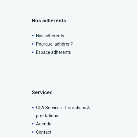
Nos adhérents
Nos adhérents
Pourquoi adhérer ?
Espace adhérents
Services
GPA Services : formations &
prestations
Agenda
Contact