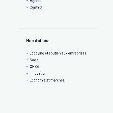
Agenda
Contact
Nos Actions
Lobbying et soutien aux entreprises
Social
QHSE
Innovation
Économie et marchés