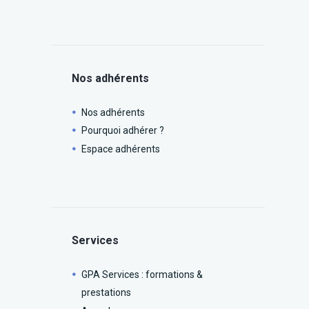
Nos adhérents
Nos adhérents
Pourquoi adhérer ?
Espace adhérents
Services
GPA Services : formations &
prestations