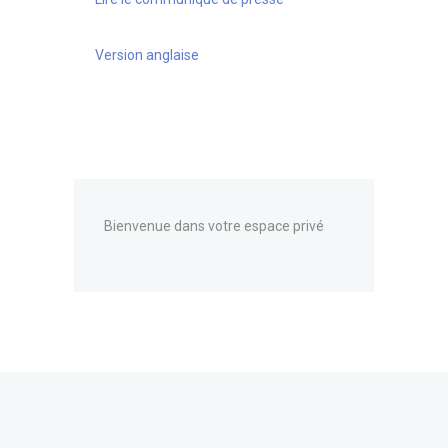
Version anglaise
Bienvenue dans votre espace privé