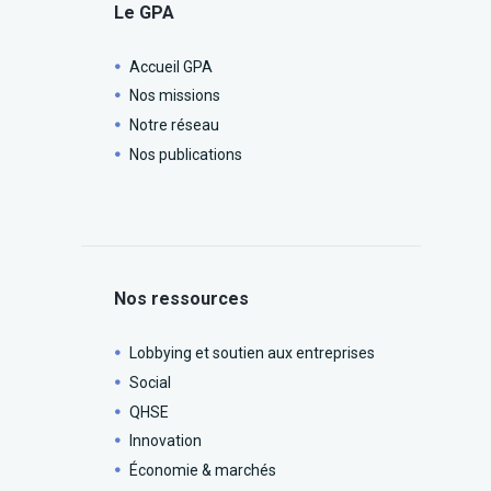
Le GPA
Accueil GPA
Nos missions
Notre réseau
Nos publications
Nos ressources
Lobbying et soutien aux entreprises
Social
QHSE
Innovation
Économie & marchés