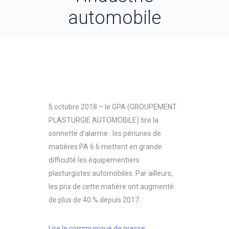
automobile
5 octobre 2018 – le GPA (GROUPEMENT
PLASTURGIE AUTOMOBILE) tire la
sonnette d’alarme : les pénuries de
matières PA 6.6 mettent en grande
difficulté les équipementiers
plasturgistes automobiles. Par ailleurs,
les prix de cette matière ont augmenté
de plus de 40 % depuis 2017.
Lire le communiqué de presse