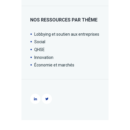
NOS RESSOURCES PAR THÈME
Lobbying et soutien aux entreprises
Social
QHSE
Innovation
Économie et marchés