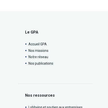
Le GPA
Accueil GPA
Nos missions
Notre réseau
Nos publications
Nos ressources
Lobbying et soutien aux entreprises