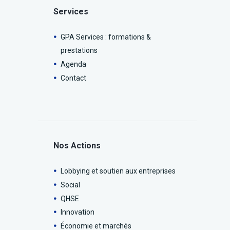
Services
GPA Services : formations &
prestations
Agenda
Contact
Nos Actions
Lobbying et soutien aux entreprises
Social
QHSE
Innovation
Économie et marchés