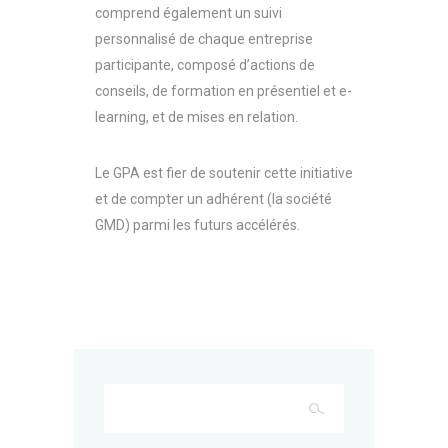
comprend également un suivi
personnalisé de chaque entreprise
participante, composé d’actions de
conseils, de formation en présentiel et e-
learning, et de mises en relation.
Le GPA est fier de soutenir cette initiative
et de compter un adhérent (la société
GMD) parmi les futurs accélérés.