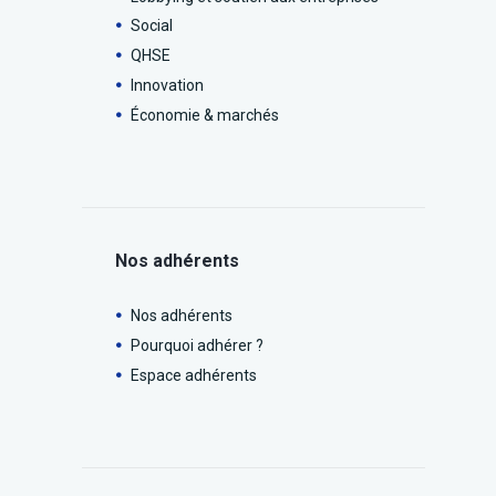
Social
QHSE
Innovation
Économie & marchés
Nos adhérents
Nos adhérents
Pourquoi adhérer ?
Espace adhérents