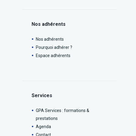
Nos adhérents
Nos adhérents
Pourquoi adhérer ?
Espace adhérents
Services
GPA Services : formations &
prestations
Agenda
Contact