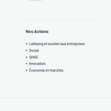
Nos Actions
Lobbying et soutien aux entreprises
Social
QHSE
Innovation
Économie et marchés