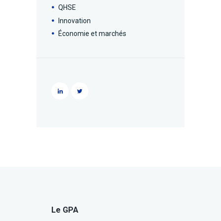
QHSE
Innovation
Économie et marchés
Le GPA