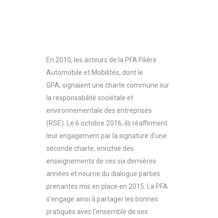
En 2010, les acteurs de la PFA Filière
Automobile et Mobilités, dont le
GPA, signaient une charte commune sur
la responsabilité sociétale et
environnementale des entreprises
(RSE). Le 6 octobre 2016, ils réaffirment
leur engagement par la signature d’une
seconde charte, enrichie des
enseignements de ces six dernières
années et nourrie du dialogue parties
prenantes mis en place en 2015. La PFA
s’engage ainsi à partager les bonnes
pratiques avec l’ensemble de ses