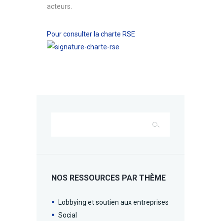
acteurs.
Pour consulter la charte RSE
NOS RESSOURCES PAR THÈME
Lobbying et soutien aux entreprises
Social