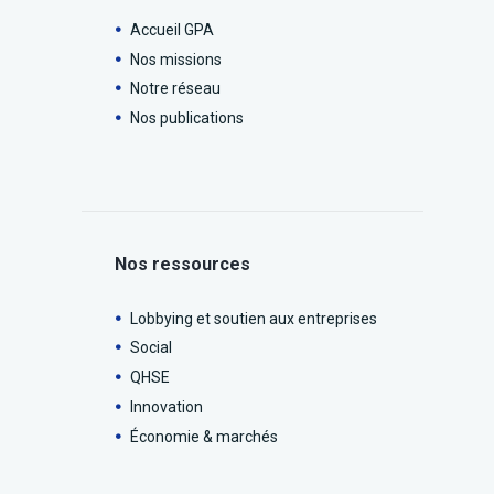
Accueil GPA
Nos missions
Notre réseau
Nos publications
Nos ressources
Lobbying et soutien aux entreprises
Social
QHSE
Innovation
Économie & marchés