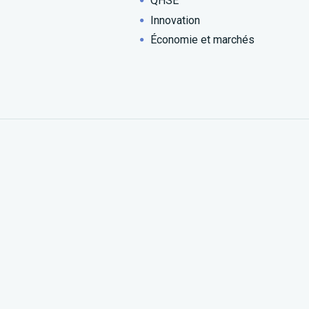
QHSE
Innovation
Économie et marchés