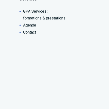
GPA Services :
formations & prestations
Agenda
Contact