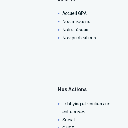
Accueil GPA
Nos missions
Notre réseau
Nos publications
Nos Actions
Lobbying et soutien aux
entreprises
Social