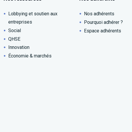
Lobbying et soutien aux
Nos adhérents
entreprises
Pourquoi adhérer ?
Social
Espace adhérents
QHSE
Innovation
Économie & marchés