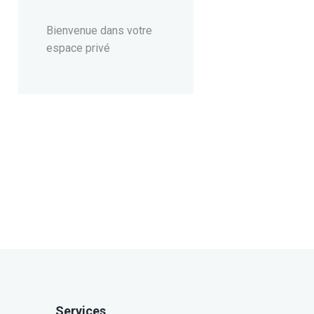
Bienvenue dans votre
espace privé
Services