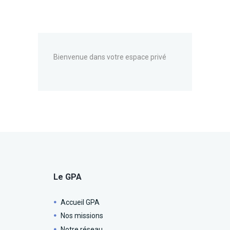
Bienvenue dans votre espace privé
Le GPA
Accueil GPA
Nos missions
Notre réseau