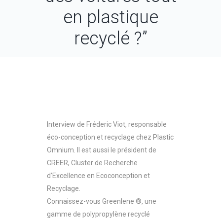
en plastique
recyclé ?”
Interview de Fréderic Viot, responsable
éco-conception et recyclage chez Plastic
Omnium. Il est aussi le président de
CREER, Cluster de Recherche
d’Excellence en Ecoconception et
Recyclage.
Connaissez-vous Greenlene ®, une
gamme de polypropylène recyclé