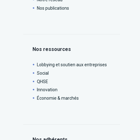
Nos publications
Nos ressources
Lobbying et soutien aux entreprises
Social
QHSE
Innovation
Économie & marchés
Nos adhérents