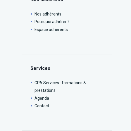
Nos adhérents
Pourquoi adhérer ?
Espace adhérents
Services
GPA Services : formations &
prestations
Agenda
Contact