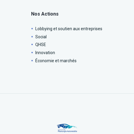
Nos Actions
Lobbying et soutien aux entreprises
Social
QHSE
Innovation
Économie et marchés