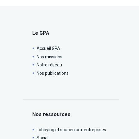
Le GPA
Accueil GPA
Nos missions
Notre réseau
Nos publications
Nos ressources
Lobbying et soutien aux entreprises
Social