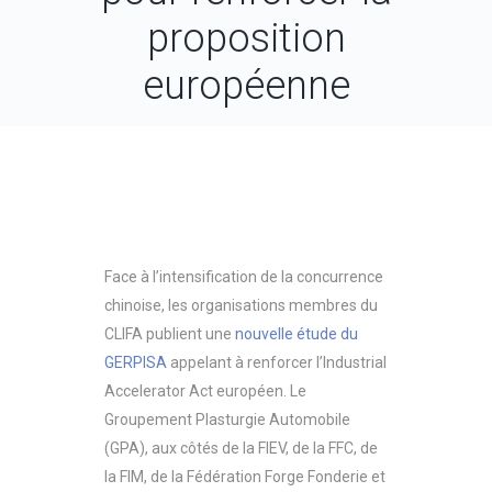
proposition
européenne
Face à l’intensification de la concurrence
chinoise, les organisations membres du
CLIFA publient une
nouvelle étude du
GERPISA
appelant à renforcer l’Industrial
Accelerator Act européen. Le
Groupement Plasturgie Automobile
(GPA), aux côtés de la FIEV, de la FFC, de
la FIM, de la Fédération Forge Fonderie et