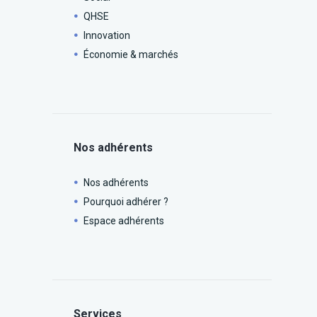
QHSE
Innovation
Économie & marchés
Nos adhérents
Nos adhérents
Pourquoi adhérer ?
Espace adhérents
Services