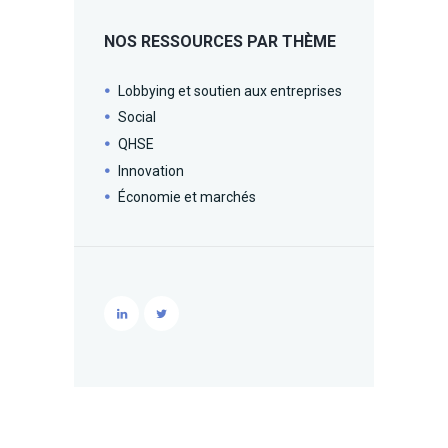
NOS RESSOURCES PAR THÈME
Lobbying et soutien aux entreprises
Social
QHSE
Innovation
Économie et marchés