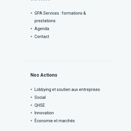
GPA Services : formations &
prestations
Agenda
Contact
Nos Actions
Lobbying et soutien aux entreprises
Social
QHSE
Innovation
Économie et marchés