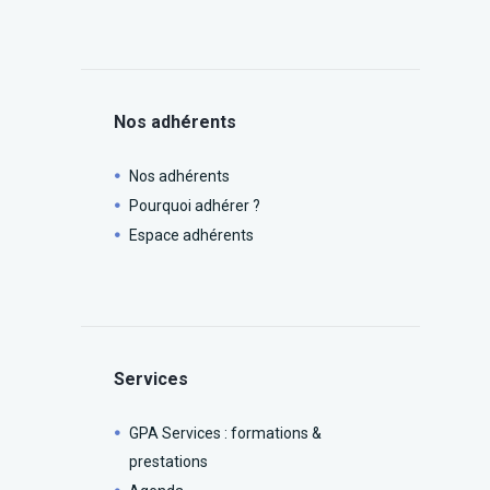
Nos adhérents
Nos adhérents
Pourquoi adhérer ?
Espace adhérents
Services
GPA Services : formations &
prestations