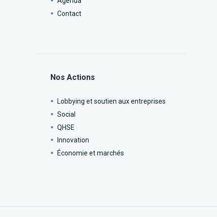
Agenda
Contact
Nos Actions
Lobbying et soutien aux entreprises
Social
QHSE
Innovation
Économie et marchés