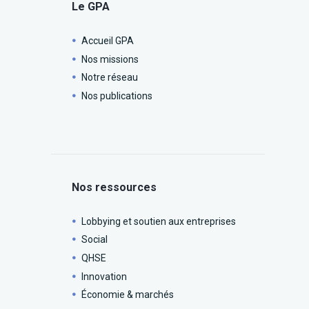
Le GPA
Accueil GPA
Nos missions
Notre réseau
Nos publications
Nos ressources
Lobbying et soutien aux entreprises
Social
QHSE
Innovation
Économie & marchés