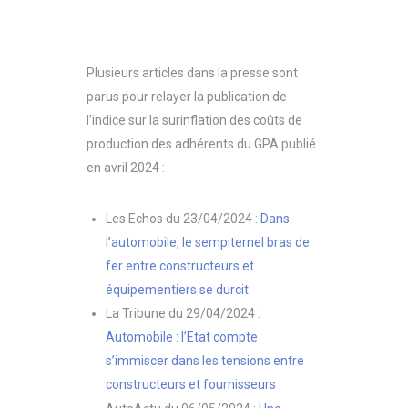
Plusieurs articles dans la presse sont
parus pour relayer la publication de
l’indice sur la surinflation des coûts de
production des adhérents du GPA publié
en avril 2024 :
Les Echos du 23/04/2024 :
Dans
l’automobile, le sempiternel bras de
fer entre constructeurs et
équipementiers se durcit
La Tribune du 29/04/2024 :
Automobile : l’Etat compte
s’immiscer dans les tensions entre
constructeurs et fournisseurs