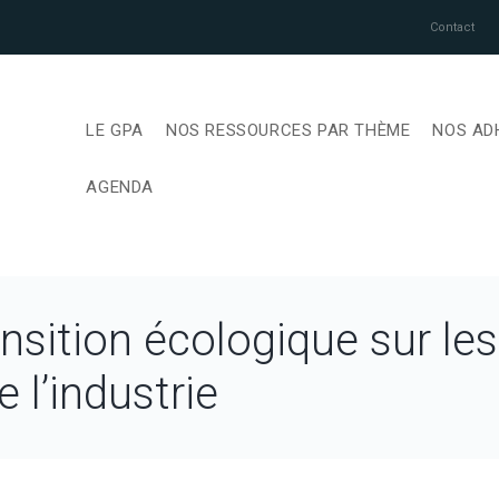
Contact
LE GPA
NOS RESSOURCES PAR THÈME
NOS AD
AGENDA
nsition écologique sur les
l’industrie