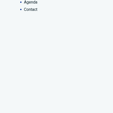
Agenda
Contact