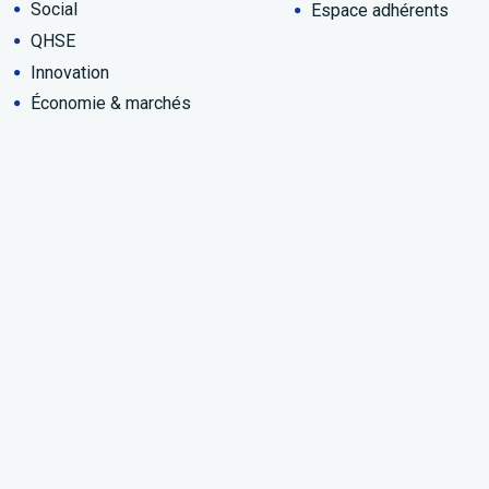
Social
Espace adhérents
QHSE
Innovation
Économie & marchés