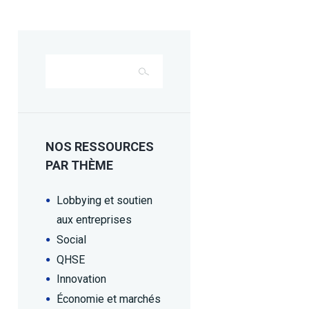
NOS RESSOURCES
PAR THÈME
Lobbying et soutien
aux entreprises
Social
QHSE
Innovation
Économie et marchés