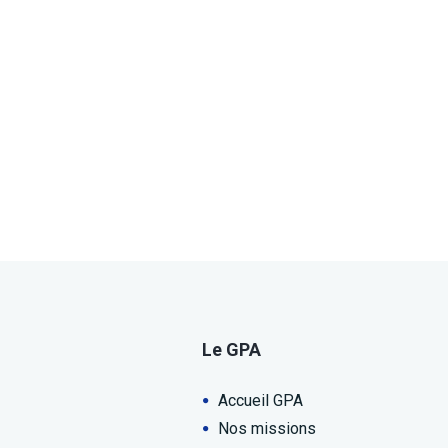
Le GPA
Accueil GPA
Nos missions