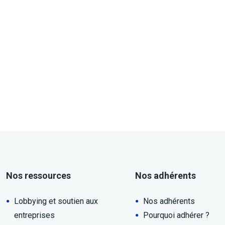
Nos ressources
Nos adhérents
Lobbying et soutien aux
Nos adhérents
entreprises
Pourquoi adhérer ?