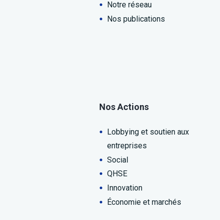
Notre réseau
Nos publications
Nos Actions
Lobbying et soutien aux
entreprises
Social
QHSE
Innovation
Économie et marchés