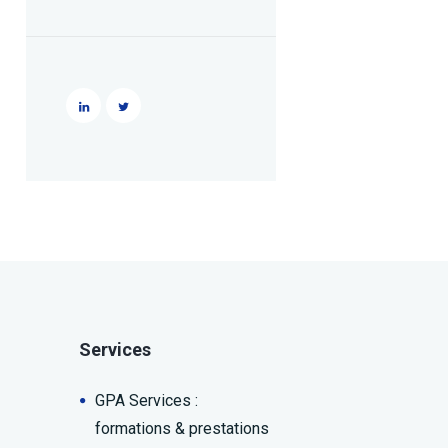
Services
GPA Services :
formations & prestations